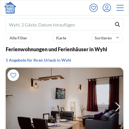
Ferienhausmiete
logo
Alle Filter
Karte
Sortieren
Ferienwohnungen und Ferienhäuser in Wyhl
5 Angebote für Ihren Urlaub in Wyhl