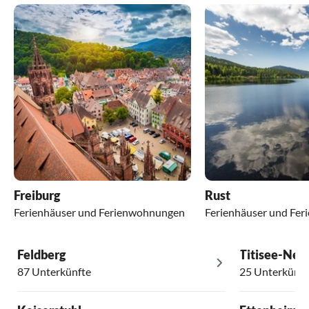
Freiburg
Rust
Ferienhäuser und Ferienwohnungen
Ferienhäuser und Fe
Feldberg
Titisee-Neu
87 Unterkünfte
25 Unterkünft