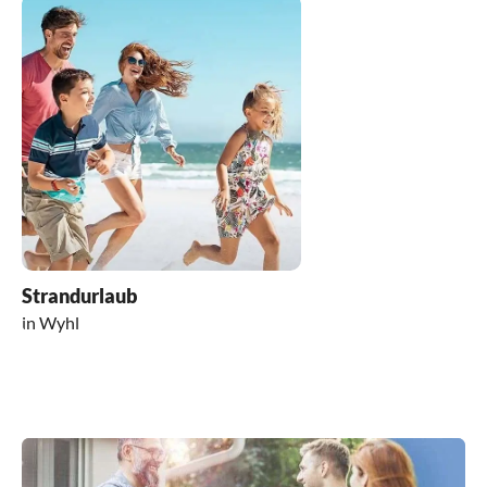
Strandurlaub
in Wyhl