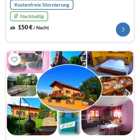
Kostenfreie Stornierung
Nachhaltig
150
€
ab
/ Nacht