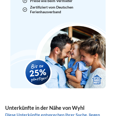
Preise wie beim Vermieter
Zertifiziert vom Deutschen
Ferienhausverband
Unterkünfte in der Nähe von Wyhl
Diese Unterkünfte entsprechen Ihrer Suche, liegen