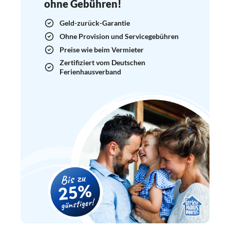
ohne Gebühren!
Geld-zurück-Garantie
Ohne Provision und Servicegebühren
Preise wie beim Vermieter
Zertifiziert vom Deutschen
Ferienhausverband