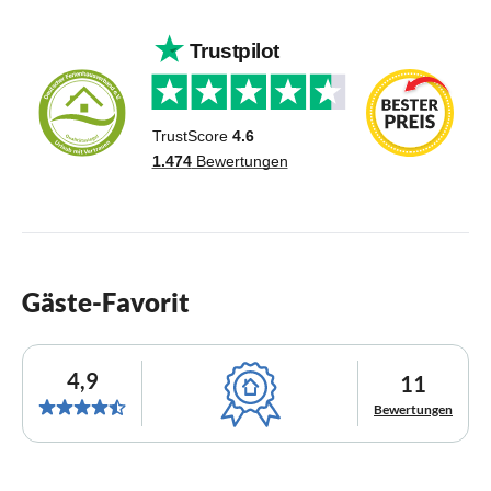
Gäste-Favorit
4,9
11
Bewertungen