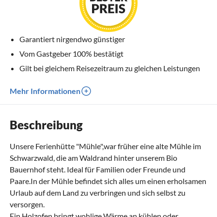
Garantiert nirgendwo günstiger
Vom Gastgeber 100% bestätigt
Gilt bei gleichem Reisezeitraum zu gleichen Leistungen
Mehr Informationen
Beschreibung
Unsere Ferienhütte "Mühle",war früher eine alte Mühle im
Schwarzwald, die am Waldrand hinter unserem Bio
Bauernhof steht. Ideal für Familien oder Freunde und
Paare.In der Mühle befindet sich alles um einen erholsamen
Urlaub auf dem Land zu verbringen und sich selbst zu
versorgen.
Ein Holzofen bringt wohlige Wärme an kühlen oder