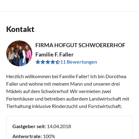
Kontakt
FIRMA HOFGUT SCHWOERERHOF
Familie F. Faller
11 Bewertungen
Herzlich willkommen bei Familie Faller! Ich bin Dorothea
Faller und wohne mit meinem Mann und unseren drei
Mädels auf dem Schwörerhof. Wir vermieten zwei
Ferienhäuser und betreiben außerdem Landwirtschaft mit
Tierhaltung inklusive Rinderzucht und Forstwirtschaft.
Gastgeber seit:
14.04.2018
Antwortrate:
100%