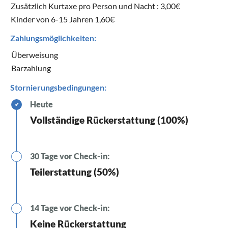
Zusätzlich Kurtaxe pro Person und Nacht : 3,00€
Kinder von 6-15 Jahren 1,60€
Zahlungsmöglichkeiten:
Überweisung
Barzahlung
Stornierungsbedingungen:
Heute
✔
Vollständige Rückerstattung (100%)
30 Tage vor Check-in:
Teilerstattung (50%)
14 Tage vor Check-in:
Keine Rückerstattung