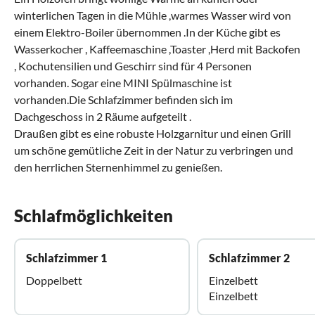
winterlichen Tagen in die Mühle ,warmes Wasser wird von
einem Elektro-Boiler übernommen .In der Küche gibt es
Wasserkocher , Kaffeemaschine ,Toaster ,Herd mit Backofen
, Kochutensilien und Geschirr sind für 4 Personen
vorhanden. Sogar eine MINI Spülmaschine ist
vorhanden.Die Schlafzimmer befinden sich im
Dachgeschoss in 2 Räume aufgeteilt .
Draußen gibt es eine robuste Holzgarnitur und einen Grill
um schöne gemütliche Zeit in der Natur zu verbringen und
den herrlichen Sternenhimmel zu genießen.
Schlafmöglichkeiten
Schlafzimmer 1
Schlafzimmer 2
Doppelbett
Einzelbett
Einzelbett