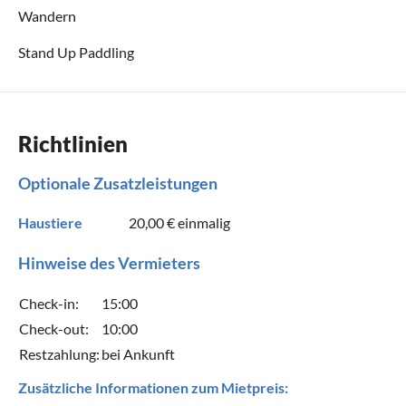
Wandern
Stand Up Paddling
Richtlinien
Optionale Zusatzleistungen
Haustiere
20,00 €
einmalig
Hinweise des Vermieters
Check-in:
15:00
Check-out:
10:00
Restzahlung:
bei Ankunft
Zusätzliche Informationen zum Mietpreis: