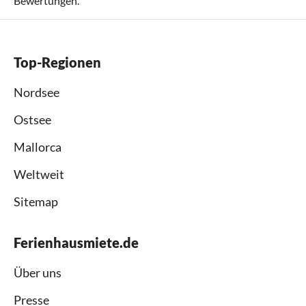
Bewertungen.
Top-Regionen
Nordsee
Ostsee
Mallorca
Weltweit
Sitemap
Ferienhausmiete.de
Über uns
Presse