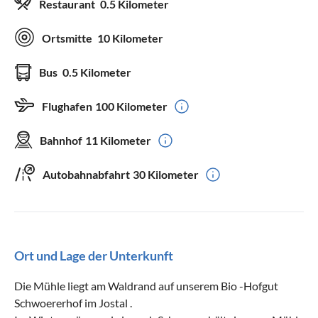
Restaurant
0.5 Kilometer
Ortsmitte
10 Kilometer
Bus
0.5 Kilometer
Flughafen
100 Kilometer
Bahnhof
11 Kilometer
Autobahnabfahrt
30 Kilometer
Ort und Lage der Unterkunft
Die Mühle liegt am Waldrand auf unserem Bio -Hofgut
Schwoererhof im Jostal .