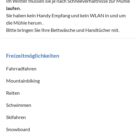
Im Winter müssen sie je nach Schneeverhältnisse zur Mühle
laufen
.
Sie haben kein Handy Empfang und kein WLAN in und um
die Mühle herum .
Bitte bringen Sie Ihre Bettwäsche und Handtücher mit.
Freizeitmöglichkeiten
Fahrradfahren
Mountainbiking
Reiten
Schwimmen
Skifahren
Snowboard