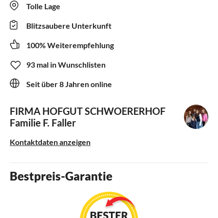
Tolle Lage
Blitzsaubere Unterkunft
100% Weiterempfehlung
93 mal in Wunschlisten
Seit über 8 Jahren online
FIRMA HOFGUT SCHWOERERHOF
Familie F. Faller
Kontaktdaten anzeigen
Bestpreis-Garantie