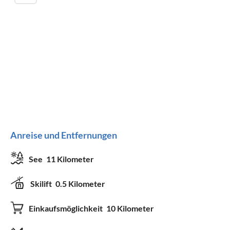
Anreise und Entfernungen
See
11 Kilometer
Skilift
0.5 Kilometer
Einkaufsmöglichkeit
10 Kilometer