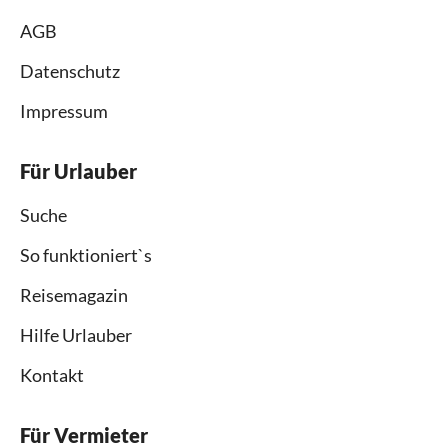
AGB
Datenschutz
Impressum
Für Urlauber
Suche
So funktioniert`s
Reisemagazin
Hilfe Urlauber
Kontakt
Für Vermieter