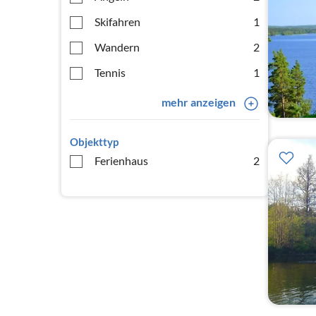
Skifahren
1
Wandern
2
Tennis
1
mehr anzeigen
Objekttyp
Ferienhaus
2