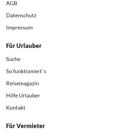
AGB
Datenschutz
Impressum
Für Urlauber
Suche
So funktioniert`s
Reisemagazin
Hilfe Urlauber
Kontakt
Für Vermieter