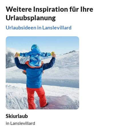
Weitere Inspiration für Ihre
Urlaubsplanung
Urlaubsideen in Lanslevillard
Skiurlaub
in Lanslevillard