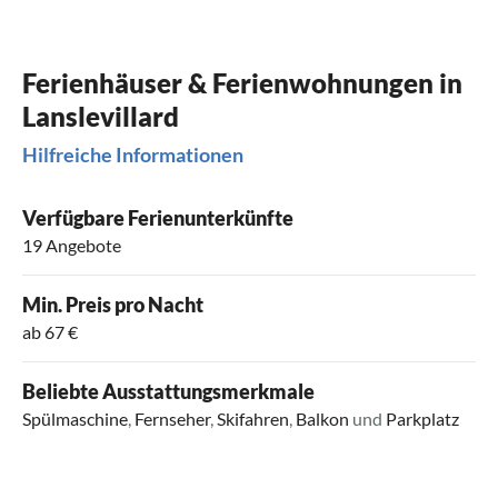
Ferienhäuser & Ferienwohnungen in
Lanslevillard
Hilfreiche Informationen
Verfügbare Ferienunterkünfte
19 Angebote
Min. Preis pro Nacht
ab 67 €
Beliebte Ausstattungsmerkmale
Spülmaschine
,
Fernseher
,
Skifahren
,
Balkon
und
Parkplatz