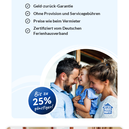
Geld-zurück-Garantie
Ohne Provision und Servicegebühren
Preise wie beim Vermieter
Zertifiziert vom Deutschen
Ferienhausverband