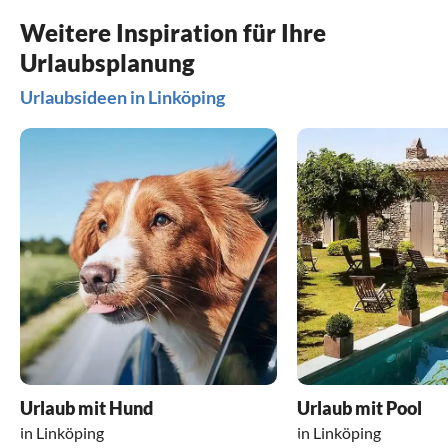
Weitere Inspiration für Ihre
Urlaubsplanung
Urlaubsideen in Linköping
Urlaub mit Hund
Urlaub mit Pool
in Linköping
in Linköping