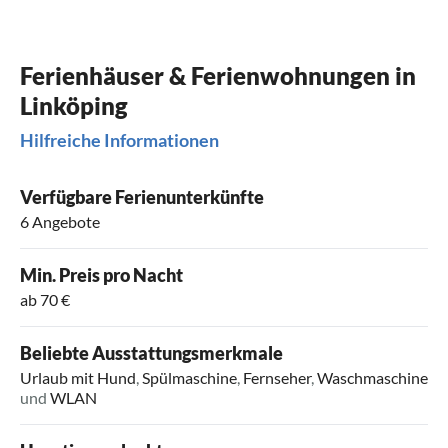
Ferienhäuser & Ferienwohnungen in
Linköping
Hilfreiche Informationen
Verfügbare Ferienunterkünfte
6 Angebote
Min. Preis pro Nacht
ab 70 €
Beliebte Ausstattungsmerkmale
Urlaub mit Hund
,
Spülmaschine
,
Fernseher
,
Waschmaschine
und
WLAN