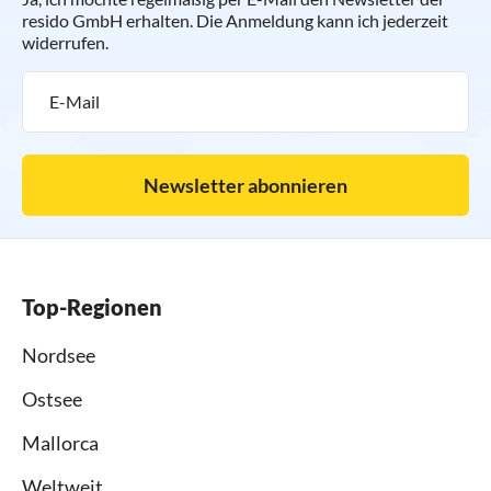
resido GmbH erhalten. Die Anmeldung kann ich jederzeit
widerrufen.
Newsletter abonnieren
Top-Regionen
Nordsee
Ostsee
Mallorca
Weltweit