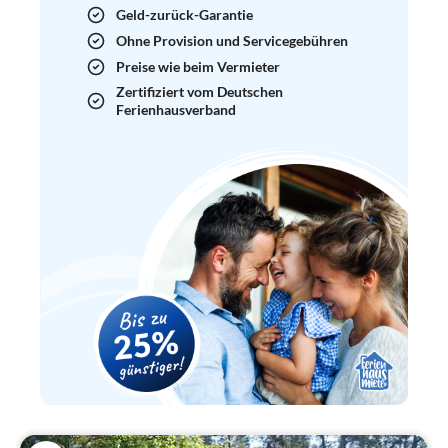
Geld-zurück-Garantie
Ohne Provision und Servicegebühren
Preise wie beim Vermieter
Zertifiziert vom Deutschen
Ferienhausverband