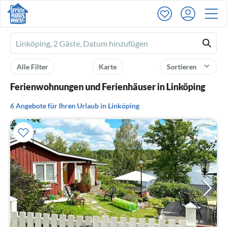
Ferienhausmiete
logo
Alle Filter
Karte
Sortieren
Ferienwohnungen und Ferienhäuser in Linköping
6 Angebote für Ihren Urlaub in Linköping