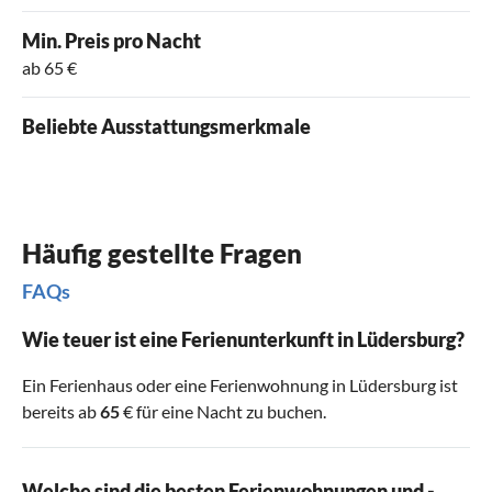
Min. Preis pro Nacht
ab 65 €
Beliebte Ausstattungsmerkmale
Häufig gestellte Fragen
FAQs
Wie teuer ist eine Ferienunterkunft in Lüdersburg?
Ein Ferienhaus oder eine Ferienwohnung in Lüdersburg ist
bereits ab
65
€ für eine Nacht zu buchen.
Welche sind die besten Ferienwohnungen und -