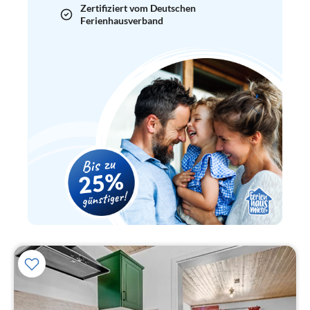
Zertifiziert vom Deutschen
Ferienhausverband