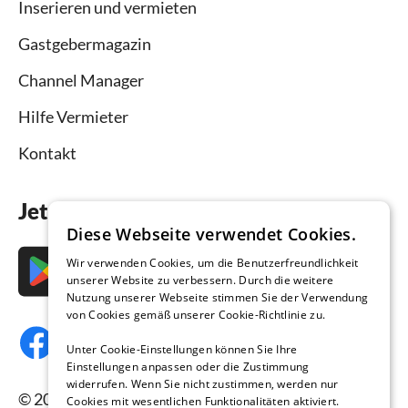
Inserieren und vermieten
Gastgebermagazin
Channel Manager
Hilfe Vermieter
Kontakt
Jetzt die App downloaden
Diese Webseite verwendet Cookies.
Wir verwenden Cookies, um die Benutzerfreundlichkeit
unserer Website zu verbessern. Durch die weitere
Nutzung unserer Webseite stimmen Sie der Verwendung
von Cookies gemäß unserer Cookie-Richtlinie zu.
Unter Cookie-Einstellungen können Sie Ihre
Einstellungen anpassen oder die Zustimmung
widerrufen. Wenn Sie nicht zustimmen, werden nur
© 2026 Ferienhausmiete.de, alle Rechte
Cookies mit wesentlichen Funktionalitäten aktiviert.