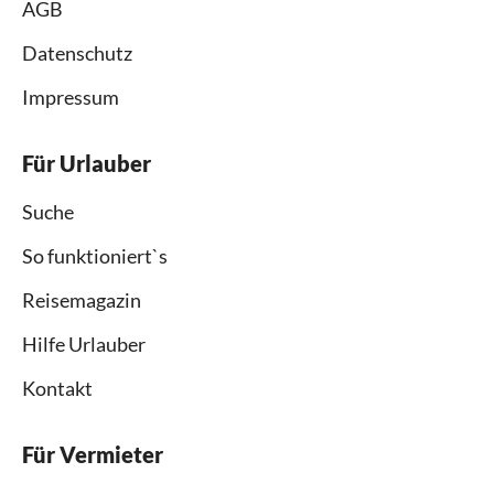
AGB
Datenschutz
Impressum
Für Urlauber
Suche
So funktioniert`s
Reisemagazin
Hilfe Urlauber
Kontakt
Für Vermieter