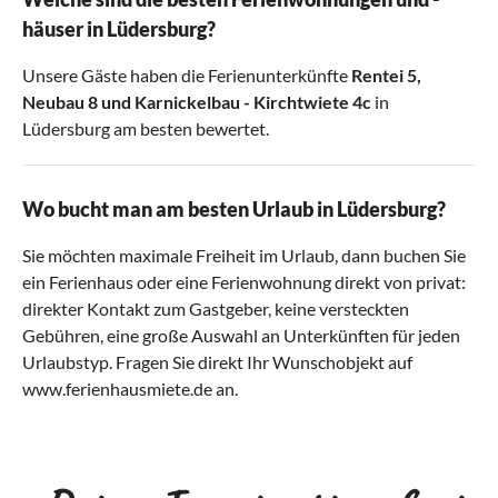
häuser in Lüdersburg?
Unsere Gäste haben die Ferienunterkünfte
Rentei 5
,
Neubau 8
und
Karnickelbau - Kirchtwiete 4c
in
Lüdersburg am besten bewertet.
Wo bucht man am besten Urlaub in Lüdersburg?
Sie möchten maximale Freiheit im Urlaub, dann buchen Sie
ein Ferienhaus oder eine Ferienwohnung direkt von privat:
direkter Kontakt zum Gastgeber, keine versteckten
Gebühren, eine große Auswahl an Unterkünften für jeden
Urlaubstyp. Fragen Sie direkt Ihr Wunschobjekt auf
www.ferienhausmiete.de an.