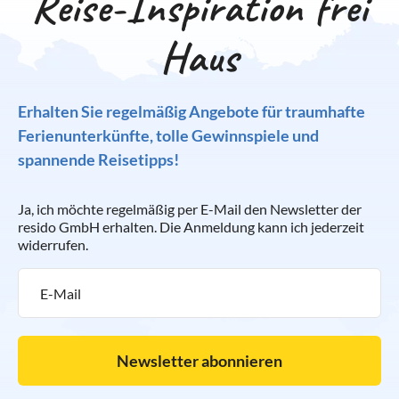
Reise-Inspiration frei
Haus
Erhalten Sie regelmäßig Angebote für traumhafte
Ferienunterkünfte, tolle Gewinnspiele und
spannende Reisetipps!
Ja, ich möchte regelmäßig per E-Mail den Newsletter der
resido GmbH erhalten. Die Anmeldung kann ich jederzeit
widerrufen.
Newsletter abonnieren