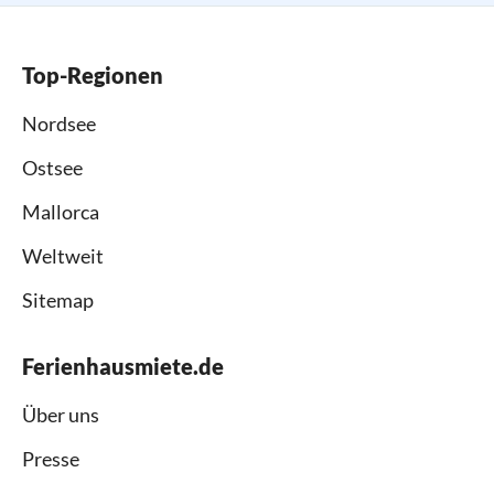
Top-Regionen
Nordsee
Ostsee
Mallorca
Weltweit
Sitemap
Ferienhausmiete.de
Über uns
Presse