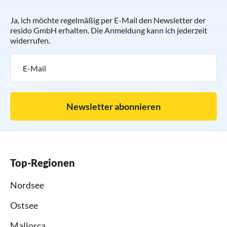
Ja, ich möchte regelmäßig per E-Mail den Newsletter der
resido GmbH erhalten. Die Anmeldung kann ich jederzeit
widerrufen.
Newsletter abonnieren
Top-Regionen
Nordsee
Ostsee
Mallorca