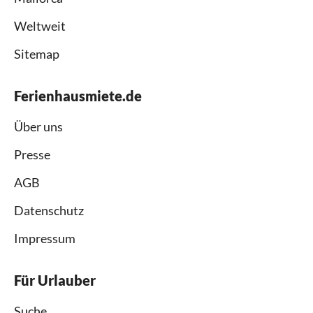
Weltweit
Sitemap
Ferienhausmiete.de
Über uns
Presse
AGB
Datenschutz
Impressum
Für Urlauber
Suche