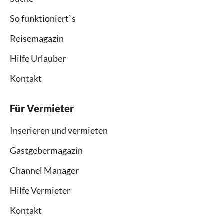
So funktioniert`s
Reisemagazin
Hilfe Urlauber
Kontakt
Für Vermieter
Inserieren und vermieten
Gastgebermagazin
Channel Manager
Hilfe Vermieter
Kontakt