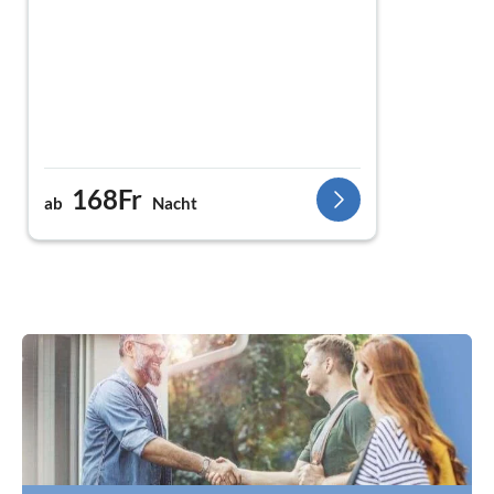
168Fr
ab
Nacht