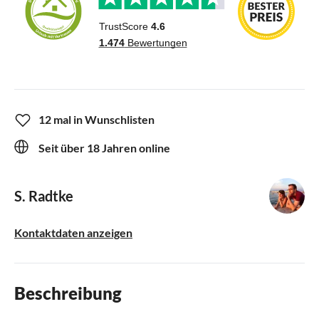
12 mal in Wunschlisten
Seit über 18 Jahren online
S. Radtke
Kontaktdaten anzeigen
Beschreibung