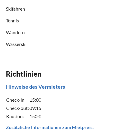
Skifahren
Tennis
Wandern
Wasserski
Richtlinien
Hinweise des Vermieters
Check-in:
15:00
Check-out:
09:15
Kaution:
150 €
Zusätzliche Informationen zum Mietpreis: