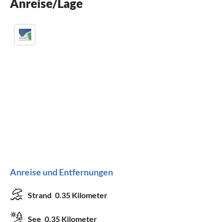
Anreise/Lage
Anreise und Entfernungen
Strand
0.35 Kilometer
See
0.35 Kilometer