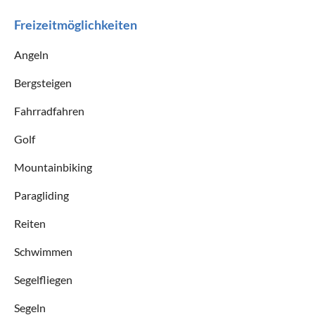
Freizeitmöglichkeiten
Angeln
Bergsteigen
Fahrradfahren
Golf
Mountainbiking
Paragliding
Reiten
Schwimmen
Segelfliegen
Segeln