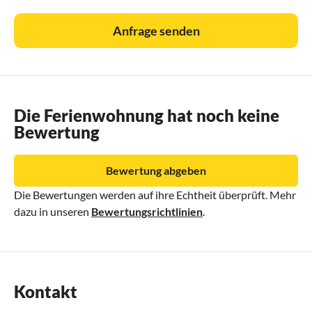
Anfrage senden
Die Ferienwohnung hat noch keine
Bewertung
Bewertung abgeben
Die Bewertungen werden auf ihre Echtheit überprüft. Mehr
dazu in unseren
Bewertungsrichtlinien
.
Kontakt