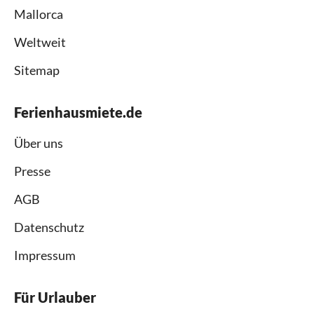
Mallorca
Weltweit
Sitemap
Ferienhausmiete.de
Über uns
Presse
AGB
Datenschutz
Impressum
Für Urlauber