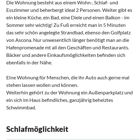
Die Wohnung besteht aus einem Wohn-, Schlaf- und
Esszimmer und beherbergt ideal 2 Personen. Weiter gibt es
ein kleine Küche, ein Bad, eine Diele und einen Balkon - im
Sommer sehr wichtig! Zu Fuß erreicht man in 5 Minuten
das sehr schön angelegte Strandbad, ebenso den Golfplatz
von Ascona. Nur unwesentlich länger benötigt man an die
Hafenpromenade mt all den Geschäften und Restaurants.
Bäcker und andere Einkaufsmöglichkeiten befinden sich
ebenfalls in der Nähe.
EIne Wohnung für Menschen, die ihr Auto auch gerne mal
stehen lassen wollen und können.
Weiterhin gehört zu der Wohnung ein Außenparkplatz und
ein sich im Haus befindliches, ganzjährig beheiztes
Schwimmbad.
Schlafmöglichkeit