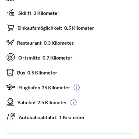
Skilift
2 Kilometer
Einkaufsmöglichkeit
0.5 Kilometer
Restaurant
0.3 Kilometer
Ortsmitte
0.7 Kilometer
Bus
0.5 Kilometer
Flughafen
35 Kilometer
Bahnhof
2.5 Kilometer
Autobahnabfahrt
1 Kilometer