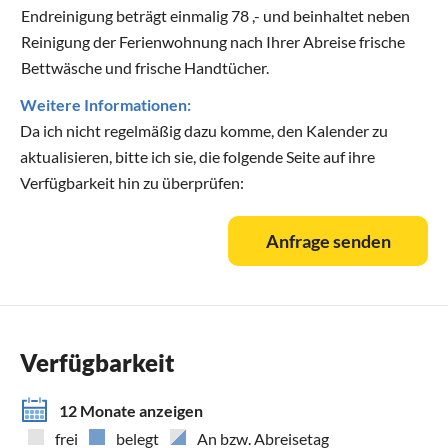
Endreinigung beträgt einmalig 78 ,- und beinhaltet neben
Reinigung der Ferienwohnung nach Ihrer Abreise frische
Bettwäsche und frische Handtücher.
Weitere Informationen:
Da ich nicht regelmäßig dazu komme, den Kalender zu
aktualisieren, bitte ich sie, die folgende Seite auf ihre
Verfügbarkeit hin zu überprüfen:
Anfrage senden
Verfügbarkeit
12 Monate anzeigen
frei
belegt
An bzw. Abreisetag