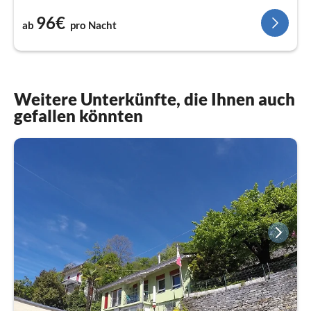
96€
ab
pro Nacht
Weitere Unterkünfte, die Ihnen auch
gefallen könnten