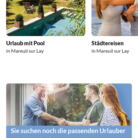
Urlaub mit Pool
Städtereisen
in Mareuil sur Lay
in Mareuil sur Lay
Sie suchen noch die passenden Urlauber