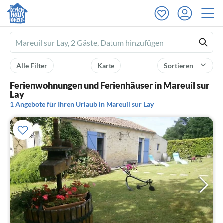
Ferienhausmiete
logo
Alle Filter
Karte
Sortieren
Ferienwohnungen und Ferienhäuser in Mareuil sur
Lay
1 Angebote für Ihren Urlaub in Mareuil sur Lay