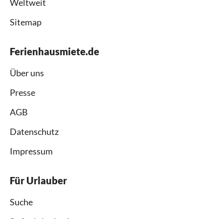
Weltweit
Sitemap
Ferienhausmiete.de
Über uns
Presse
AGB
Datenschutz
Impressum
Für Urlauber
Suche