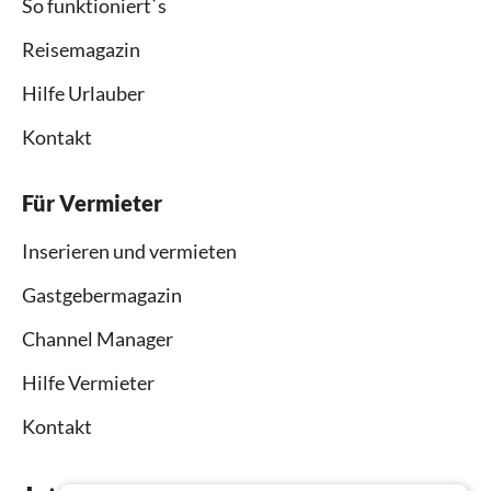
So funktioniert`s
Reisemagazin
Hilfe Urlauber
Kontakt
Für Vermieter
Inserieren und vermieten
Gastgebermagazin
Channel Manager
Hilfe Vermieter
Kontakt