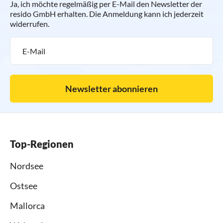
Ja, ich möchte regelmäßig per E-Mail den Newsletter der
resido GmbH erhalten. Die Anmeldung kann ich jederzeit
widerrufen.
Newsletter abonnieren
Top-Regionen
Nordsee
Ostsee
Mallorca