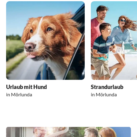
Urlaub mit Hund
Strandurlaub
in Mörlunda
in Mörlunda