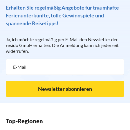
Erhalten Sie regelmäßig Angebote für traumhafte
Ferienunterkünfte, tolle Gewinnspiele und
spannende Reisetipps!
Ja, ich möchte regelmäßig per E-Mail den Newsletter der
resido GmbH erhalten. Die Anmeldung kann ich jederzeit
widerrufen.
Newsletter abonnieren
Top-Regionen