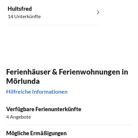
Hultsfred
14 Unterkünfte
Ferienhäuser & Ferienwohnungen in
Mörlunda
Hilfreiche Informationen
Verfügbare Ferienunterkünfte
4 Angebote
Mögliche Ermäßigungen