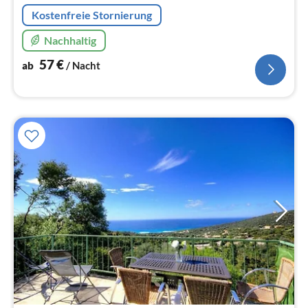
Kostenfreie Stornierung
Nachhaltig
57
€
ab
/ Nacht