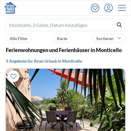
Ferienhausmiete
logo
Alle Filter
Karte
Sortieren
Ferienwohnungen und Ferienhäuser in Monticello
3 Angebote für Ihren Urlaub in Monticello