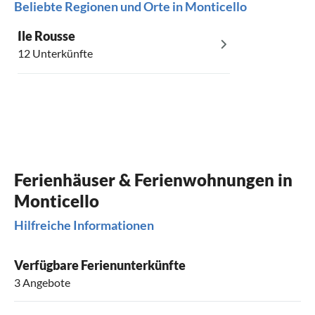
Beliebte Regionen und Orte in Monticello
Ile Rousse
12 Unterkünfte
Ferienhäuser & Ferienwohnungen in
Monticello
Hilfreiche Informationen
Verfügbare Ferienunterkünfte
3 Angebote