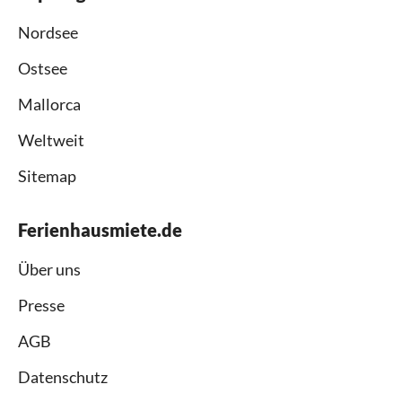
Nordsee
Ostsee
Mallorca
Weltweit
Sitemap
Ferienhausmiete.de
Über uns
Presse
AGB
Datenschutz