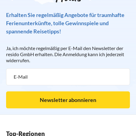
Erhalten Sie regelmäßig Angebote für traumhafte
Ferienunterkünfte, tolle Gewinnspiele und
spannende Reisetipps!
Ja, ich möchte regelmäßig per E-Mail den Newsletter der
resido GmbH erhalten. Die Anmeldung kann ich jederzeit
widerrufen.
Newsletter abonnieren
Top-Regionen