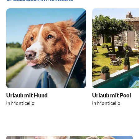
Urlaub mit Hund
Urlaub mit Pool
in Monticello
in Monticello