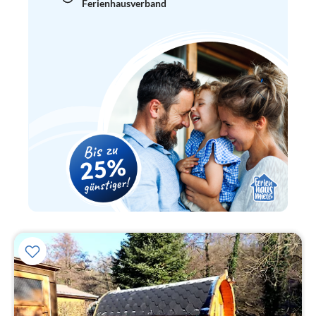
Ferienhausverband