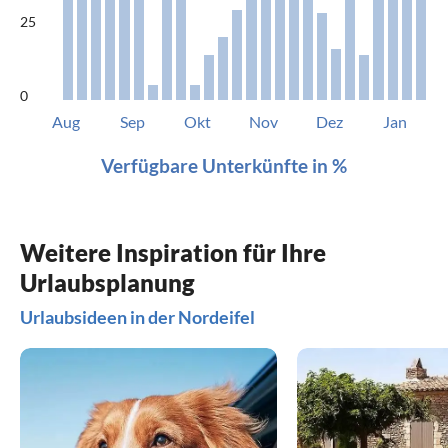
25
0
Aug
Sep
Okt
Nov
Dez
Jan
Verfügbare Unterkünfte in %
Weitere Inspiration für Ihre
Urlaubsplanung
Urlaubsideen in der Nordeifel