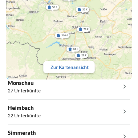
Zur Kartenansicht
Monschau
27 Unterkünfte
Heimbach
22 Unterkünfte
Simmerath