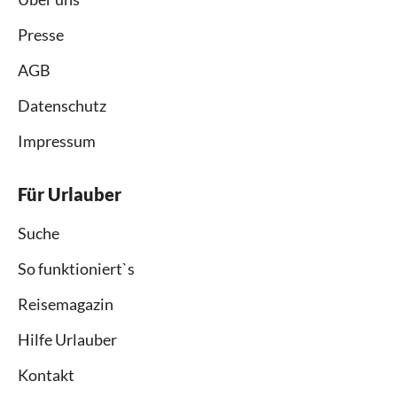
Presse
AGB
Datenschutz
Impressum
Für Urlauber
Suche
So funktioniert`s
Reisemagazin
Hilfe Urlauber
Kontakt