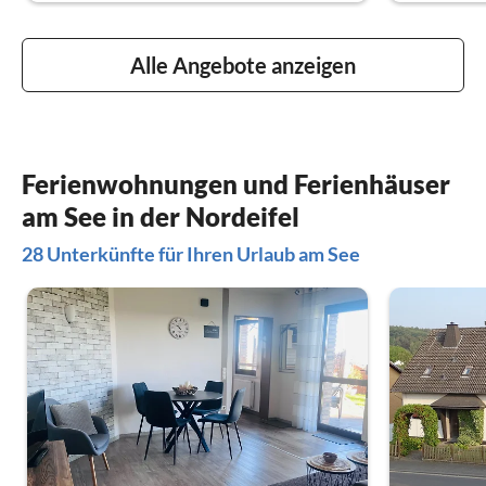
Alle Angebote anzeigen
Ferienwohnungen und Ferienhäuser
am See in der Nordeifel
28 Unterkünfte für Ihren Urlaub am See