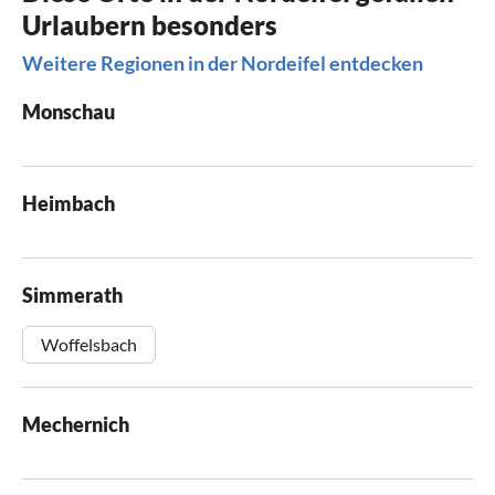
Urlaubern besonders
Weitere Regionen in der Nordeifel entdecken
Monschau
Heimbach
Simmerath
Woffelsbach
Mechernich