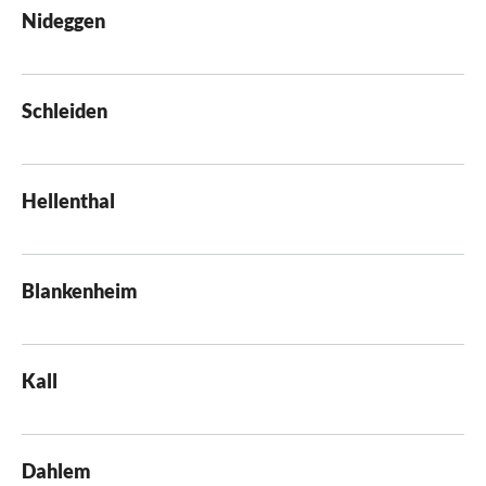
Nideggen
Schleiden
Hellenthal
Blankenheim
Kall
Dahlem