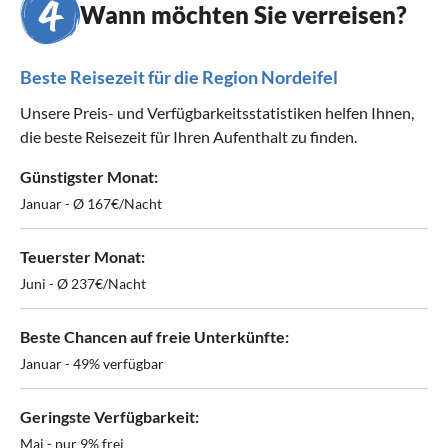
Wann möchten Sie verreisen?
Beste Reisezeit für die Region Nordeifel
Unsere Preis- und Verfügbarkeitsstatistiken helfen Ihnen,
die beste Reisezeit für Ihren Aufenthalt zu finden.
Günstigster Monat:
Januar - Ø 167€/Nacht
Teuerster Monat:
Juni - Ø 237€/Nacht
Beste Chancen auf freie Unterkünfte:
Januar - 49% verfügbar
Geringste Verfügbarkeit:
Mai - nur 9% frei