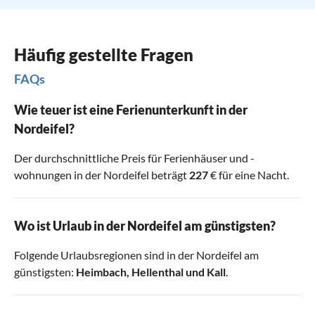
Häufig gestellte Fragen
FAQs
Wie teuer ist eine Ferienunterkunft in der
Nordeifel?
Der durchschnittliche Preis für Ferienhäuser und -
wohnungen in der Nordeifel beträgt
227
€ für eine Nacht.
Wo ist Urlaub in der Nordeifel am günstigsten?
Folgende Urlaubsregionen sind in der Nordeifel am
günstigsten:
Heimbach
,
Hellenthal
und
Kall
.