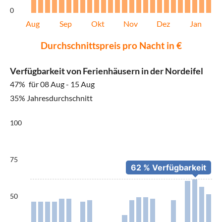
0
Aug
Sep
Okt
Nov
Dez
Jan
Durchschnittspreis pro Nacht in €
Verfügbarkeit von Ferienhäusern in der Nordeifel
47%
für 08 Aug - 15 Aug
35% Jahresdurchschnitt
100
75
50