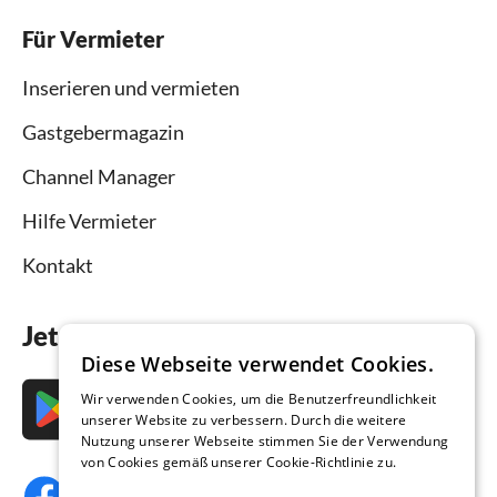
Für Vermieter
Inserieren und vermieten
Gastgebermagazin
Channel Manager
Hilfe Vermieter
Kontakt
Jetzt die App downloaden
Diese Webseite verwendet Cookies.
Wir verwenden Cookies, um die Benutzerfreundlichkeit
unserer Website zu verbessern. Durch die weitere
Nutzung unserer Webseite stimmen Sie der Verwendung
von Cookies gemäß unserer Cookie-Richtlinie zu.