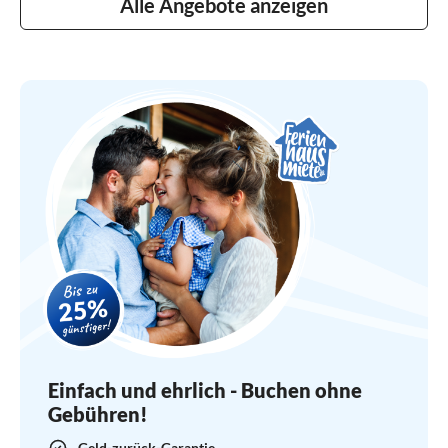
Alle Angebote anzeigen
Einfach und ehrlich - Buchen ohne
Gebühren!
Geld-zurück-Garantie