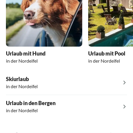
Urlaub mit Hund
Urlaub mit Pool
in der Nordeifel
in der Nordeifel
Skiurlaub
in der Nordeifel
Urlaub in den Bergen
in der Nordeifel