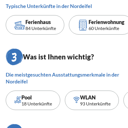
Typische Unterkünfte in der Nordeifel
Ferienhaus
Ferienwohnung
84 Unterkünfte
60 Unterkünfte
Was ist Ihnen wichtig?
Die meistgesuchten Ausstattungsmerkmale in der
Nordeifel
Pool
WLAN
18 Unterkünfte
93 Unterkünfte