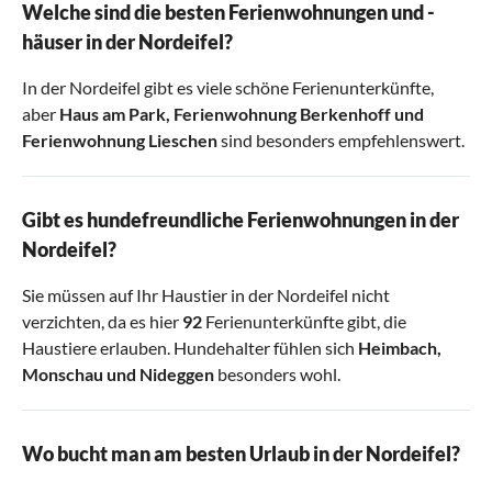
Welche sind die besten Ferienwohnungen und -
häuser in der Nordeifel?
In der Nordeifel gibt es viele schöne Ferienunterkünfte,
aber
Haus am Park
,
Ferienwohnung Berkenhoff
und
Ferienwohnung Lieschen
sind besonders empfehlenswert.
Gibt es hundefreundliche Ferienwohnungen in der
Nordeifel?
Sie müssen auf Ihr Haustier in der Nordeifel nicht
verzichten, da es hier
92
Ferienunterkünfte gibt, die
Haustiere erlauben. Hundehalter fühlen sich
Heimbach
,
Monschau
und
Nideggen
besonders wohl.
Wo bucht man am besten Urlaub in der Nordeifel?