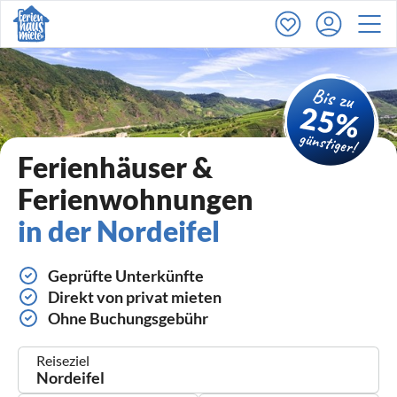
Ferienhäuser &
Ferienwohnungen
in der Nordeifel
Geprüfte Unterkünfte
Direkt von privat mieten
Ohne Buchungsgebühr
Reiseziel