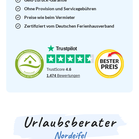
Ohne Provision und Servicegebühren
Preise wie beim Vermieter
Zertifiziert vom Deutschen Ferienhausverband
Urlaubsberater
Nordeifel