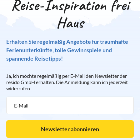
Reise-Inspiration frei
Haus
Erhalten Sie regelmäßig Angebote für traumhafte
Ferienunterkünfte, tolle Gewinnspiele und
spannende Reisetipps!
Ja, ich möchte regelmäßig per E-Mail den Newsletter der
resido GmbH erhalten. Die Anmeldung kann ich jederzeit
widerrufen.
Newsletter abonnieren