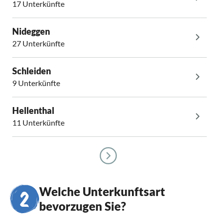
17 Unterkünfte
Nideggen
27 Unterkünfte
Schleiden
9 Unterkünfte
Hellenthal
11 Unterkünfte
Welche Unterkunftsart
bevorzugen Sie?