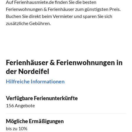
Auf Ferienhausmiete.de finden Sie die besten
Ferienwohnungen & Ferienhäuser zum günstigsten Preis.
Buchen Sie direkt beim Vermieter und sparen Sie sich
zusätzliche Gebühren.
Ferienhäuser & Ferienwohnungen in
der Nordeifel
Hilfreiche Informationen
Verfügbare Ferienunterkünfte
156 Angebote
Mögliche Ermäßigungen
bis zu 10%