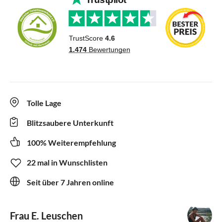
Tolle Lage
Blitzsaubere Unterkunft
100% Weiterempfehlung
22 mal in Wunschlisten
Seit über 7 Jahren online
Frau E. Leuschen