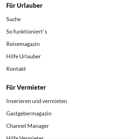
Für Urlauber
Suche
So funktioniert`s
Reisemagazin
Hilfe Urlauber
Kontakt
Für Vermieter
Inserieren und vermieten
Gastgebermagazin
Channel Manager
Hilfe Vermieter