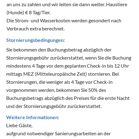
an uns zu zahlen und wir leiten sie dann weiter. Haustiere
(Hunde) € 8 Tag/Tier.
Die Strom- und Wasserkosten werden gesondert nach
Verbrauch extra berechnet.
Stornierungsbedingungen:
Sie bekommen den Buchungsbetrag abzüglich der
Stornierungsgebühr zurückerstattet, wenn Sie die Buchung
mindestens 4 Tage vor dem geplanten Check-in bis 12 Uhr
mittags MEZ (Mitteleuropäische Zeit) stornieren. Bei
Stornierungen, die weniger als 4 Tage vor Check-in
vorgenommen werden, bekommen Sie 50% des
Buchungsbetrags abzüglich des Preises für die erste Nacht
und der Stornierungsgebühr zurückerstattet.
Weitere Informationen:
Liebe Gäste,
aufgrund notwendiger Sanierungsarbeiten an der