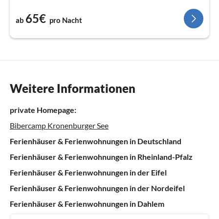
65€
ab
pro Nacht
Weitere Informationen
private Homepage:
Bibercamp Kronenburger See
Ferienhäuser & Ferienwohnungen in Deutschland
Ferienhäuser & Ferienwohnungen in Rheinland-Pfalz
Ferienhäuser & Ferienwohnungen in der Eifel
Ferienhäuser & Ferienwohnungen in der Nordeifel
Ferienhäuser & Ferienwohnungen in Dahlem