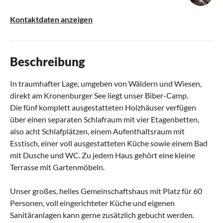
Kontaktdaten anzeigen
Beschreibung
In traumhafter Lage, umgeben von Wäldern und Wiesen,
direkt am Kronenburger See liegt unser Biber-Camp.
Die fünf komplett ausgestatteten Holzhäuser verfügen
über einen separaten Schlafraum mit vier Etagenbetten,
also acht Schlafplätzen, einem Aufenthaltsraum mit
Esstisch, einer voll ausgestatteten Küche sowie einem Bad
mit Dusche und WC. Zu jedem Haus gehört eine kleine
Terrasse mit Gartenmöbeln.
Unser großes, helles Gemeinschaftshaus mit Platz für 60
Personen, voll eingerichteter Küche und eigenen
Sanitäranlagen kann gerne zusätzlich gebucht werden.