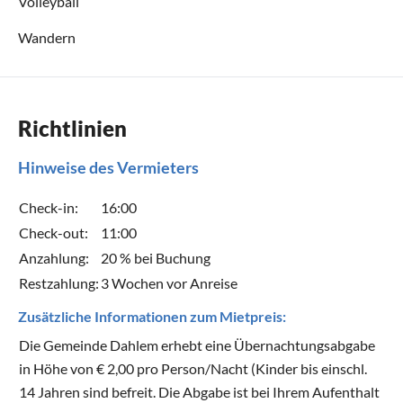
Volleyball
Wandern
Richtlinien
Hinweise des Vermieters
Check-in:
16:00
Check-out:
11:00
Anzahlung:
20 % bei Buchung
Restzahlung:
3 Wochen vor Anreise
Zusätzliche Informationen zum Mietpreis:
Die Gemeinde Dahlem erhebt eine Übernachtungsabgabe
in Höhe von € 2,00 pro Person/Nacht (Kinder bis einschl.
14 Jahren sind befreit. Die Abgabe ist bei Ihrem Aufenthalt