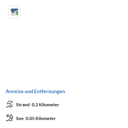
Anreise und Entfernungen
Strand
0.2 Kilometer
See
0.05 Kilometer