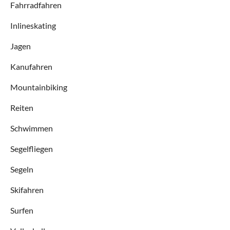
Fahrradfahren
Inlineskating
Jagen
Kanufahren
Mountainbiking
Reiten
Schwimmen
Segelfliegen
Segeln
Skifahren
Surfen