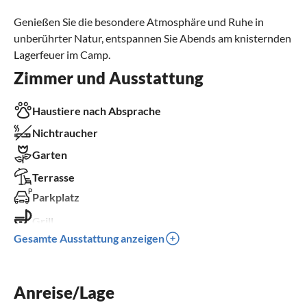
Genießen Sie die besondere Atmosphäre und Ruhe in
unberührter Natur, entspannen Sie Abends am knisternden
Lagerfeuer im Camp.
Zimmer und Ausstattung
Haustiere nach Absprache
Nichtraucher
Garten
Terrasse
Parkplatz
Grill
Gesamte Ausstattung anzeigen
Kinder willkommen
Anreise/Lage