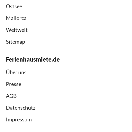
Ostsee
Mallorca
Weltweit
Sitemap
Ferienhausmiete.de
Über uns
Presse
AGB
Datenschutz
Impressum