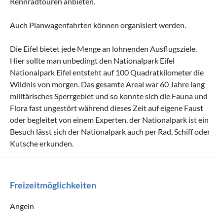
Rennradtouren anbieten.
Auch Planwagenfahrten können organisiert werden.
Die Eifel bietet jede Menge an lohnenden Ausflugsziele.
Hier sollte man unbedingt den Nationalpark Eifel
Nationalpark Eifel entsteht auf 100 Quadratkilometer die
Wildnis von morgen. Das gesamte Areal war 60 Jahre lang
militärisches Sperrgebiet und so konnte sich die Fauna und
Flora fast ungestört während dieses Zeit auf eigene Faust
oder begleitet von einem Experten, der Nationalpark ist ein
Besuch lässt sich der Nationalpark auch per Rad, Schiff oder
Kutsche erkunden.
Freizeitmöglichkeiten
Angeln