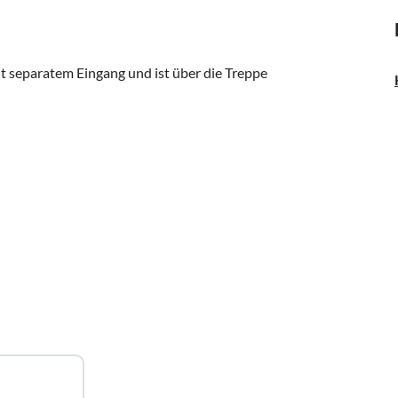
 separatem Eingang und ist über die Treppe