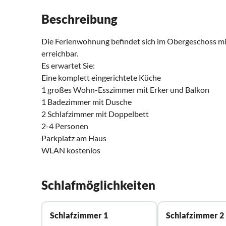
Beschreibung
Die Ferienwohnung befindet sich im Obergeschoss mit
erreichbar.
Es erwartet Sie:
Eine komplett eingerichtete Küche
1 großes Wohn-Esszimmer mit Erker und Balkon
1 Badezimmer mit Dusche
2 Schlafzimmer mit Doppelbett
2-4 Personen
Parkplatz am Haus
WLAN kostenlos
Schlafmöglichkeiten
Schlafzimmer 1
Schlafzimmer 2