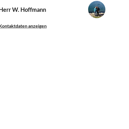
Herr W. Hoffmann
Kontaktdaten anzeigen