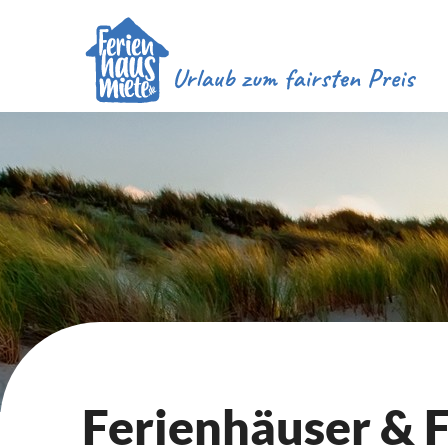
Ferienhäuser &