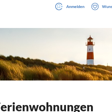
Anmelden
Wuns
 Ferienwohnungen