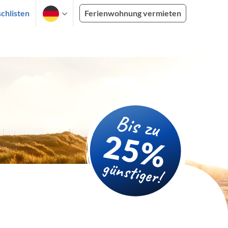
chlisten
Ferienwohnung vermieten