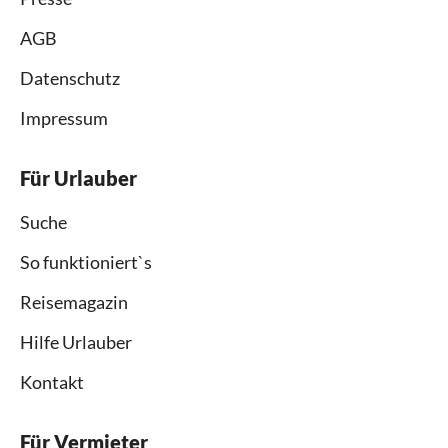
AGB
Datenschutz
Impressum
Für Urlauber
Suche
So funktioniert`s
Reisemagazin
Hilfe Urlauber
Kontakt
Für Vermieter