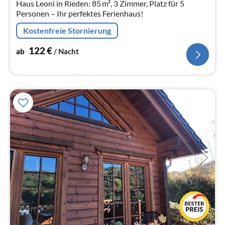
Haus Leoni in Rieden: 85 m², 3 Zimmer, Platz für 5
Personen – Ihr perfektes Ferienhaus!
Kostenfreie Stornierung
122
€
ab
/ Nacht