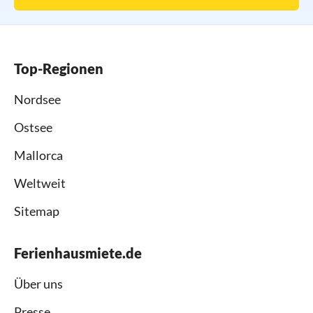
Top-Regionen
Nordsee
Ostsee
Mallorca
Weltweit
Sitemap
Ferienhausmiete.de
Über uns
Presse