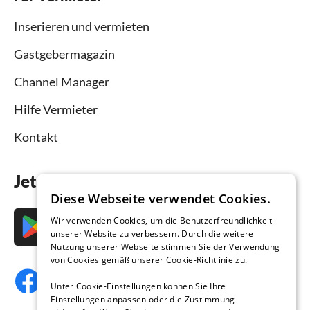
Inserieren und vermieten
Gastgebermagazin
Channel Manager
Hilfe Vermieter
Kontakt
Jetzt die App downloaden
Diese Webseite verwendet Cookies.
Wir verwenden Cookies, um die Benutzerfreundlichkeit
unserer Website zu verbessern. Durch die weitere
Nutzung unserer Webseite stimmen Sie der Verwendung
von Cookies gemäß unserer Cookie-Richtlinie zu.
Unter Cookie-Einstellungen können Sie Ihre
Einstellungen anpassen oder die Zustimmung