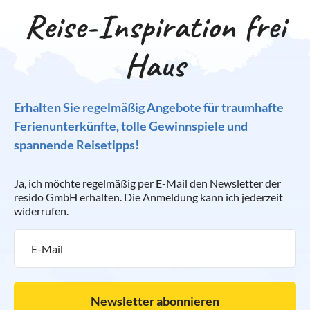
Reise-Inspiration frei
Haus
Erhalten Sie regelmäßig Angebote für traumhafte
Ferienunterkünfte, tolle Gewinnspiele und
spannende Reisetipps!
Ja, ich möchte regelmäßig per E-Mail den Newsletter der
resido GmbH erhalten. Die Anmeldung kann ich jederzeit
widerrufen.
Newsletter abonnieren