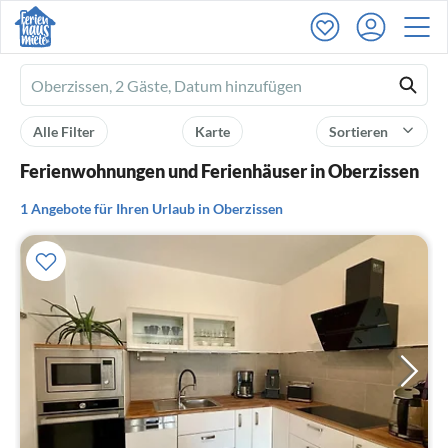
Ferienhausmiete
logo
Alle Filter
Karte
Sortieren
Ferienwohnungen und Ferienhäuser in Oberzissen
1 Angebote für Ihren Urlaub in Oberzissen