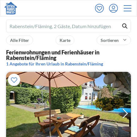
Ferienhausmiete
logo
Alle Filter
Karte
Sortieren
Ferienwohnungen und Ferienhäuser in
Rabenstein/Fläming
1 Angebote für Ihren Urlaub in Rabenstein/Fläming