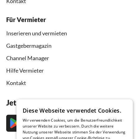
Kontakt
Für Vermieter
Inserieren und vermieten
Gastgebermagazin
Channel Manager
Hilfe Vermieter
Kontakt
Jetzt die App downloaden
Diese Webseite verwendet Cookies.
Wir verwenden Cookies, um die Benutzerfreundlichkeit
unserer Website zu verbessern. Durch die weitere
Nutzung unserer Webseite stimmen Sie der Verwendung
von Cookies gemäß unserer Cookie-Richtlinie zu.