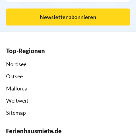
Newsletter abonnieren
Top-Regionen
Nordsee
Ostsee
Mallorca
Weltweit
Sitemap
Ferienhausmiete.de