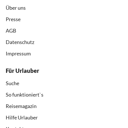
Über uns
Presse
AGB
Datenschutz
Impressum
Für Urlauber
Suche
So funktioniert`s
Reisemagazin
Hilfe Urlauber