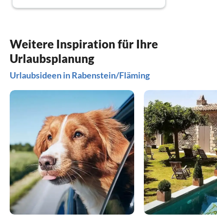
Weitere Inspiration für Ihre
Urlaubsplanung
Urlaubsideen in Rabenstein/Fläming