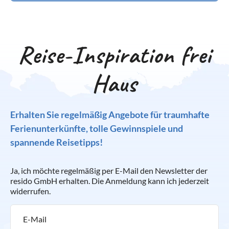
Reise-Inspiration frei
Haus
Erhalten Sie regelmäßig Angebote für traumhafte
Ferienunterkünfte, tolle Gewinnspiele und
spannende Reisetipps!
Ja, ich möchte regelmäßig per E-Mail den Newsletter der
resido GmbH erhalten. Die Anmeldung kann ich jederzeit
widerrufen.