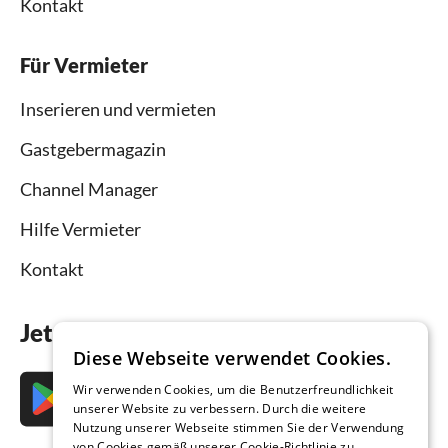
Kontakt
Für Vermieter
Inserieren und vermieten
Gastgebermagazin
Channel Manager
Hilfe Vermieter
Kontakt
Jetzt die App downloaden
Diese Webseite verwendet Cookies.
Wir verwenden Cookies, um die Benutzerfreundlichkeit
unserer Website zu verbessern. Durch die weitere
Nutzung unserer Webseite stimmen Sie der Verwendung
von Cookies gemäß unserer Cookie-Richtlinie zu.