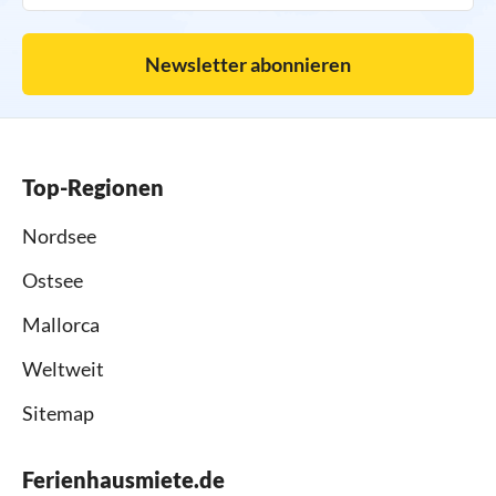
Newsletter abonnieren
Top-Regionen
Nordsee
Ostsee
Mallorca
Weltweit
Sitemap
Ferienhausmiete.de