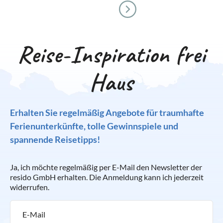
Reise-Inspiration frei
Haus
Erhalten Sie regelmäßig Angebote für traumhafte
Ferienunterkünfte, tolle Gewinnspiele und
spannende Reisetipps!
Ja, ich möchte regelmäßig per E-Mail den Newsletter der
resido GmbH erhalten. Die Anmeldung kann ich jederzeit
widerrufen.