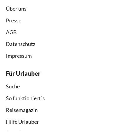
Über uns
Presse
AGB
Datenschutz
Impressum
Für Urlauber
Suche
So funktioniert`s
Reisemagazin
Hilfe Urlauber