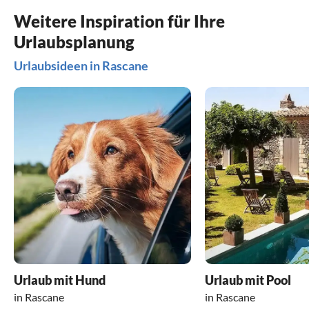
Weitere Inspiration für Ihre
Urlaubsplanung
Urlaubsideen in Rascane
Urlaub mit Hund
Urlaub mit Pool
in Rascane
in Rascane