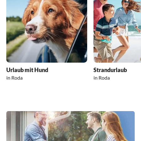
Urlaub mit Hund
Strandurlaub
in Roda
in Roda