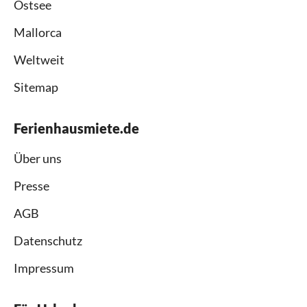
Ostsee
Mallorca
Weltweit
Sitemap
Ferienhausmiete.de
Über uns
Presse
AGB
Datenschutz
Impressum