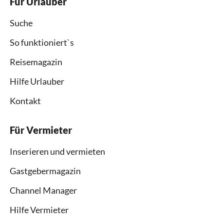
Für Urlauber
Suche
So funktioniert`s
Reisemagazin
Hilfe Urlauber
Kontakt
Für Vermieter
Inserieren und vermieten
Gastgebermagazin
Channel Manager
Hilfe Vermieter