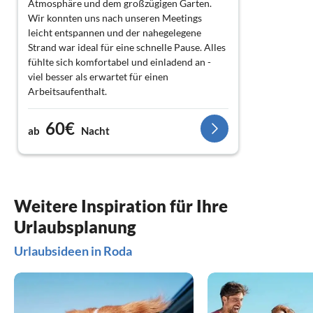
Atmosphäre und dem großzügigen Garten.
Wir konnten uns nach unseren Meetings
leicht entspannen und der nahegelegene
Strand war ideal für eine schnelle Pause. Alles
fühlte sich komfortabel und einladend an -
viel besser als erwartet für einen
Arbeitsaufenthalt.
60€
ab
Nacht
Weitere Inspiration für Ihre
Urlaubsplanung
Urlaubsideen in Roda