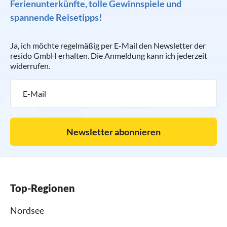
Ferienunterkünfte, tolle Gewinnspiele und
spannende Reisetipps!
Ja, ich möchte regelmäßig per E-Mail den Newsletter der
resido GmbH erhalten. Die Anmeldung kann ich jederzeit
widerrufen.
Newsletter abonnieren
Top-Regionen
Nordsee