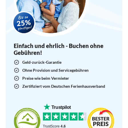
Einfach und ehrlich - Buchen ohne
Gebühren!
Geld-zurück-Garantie
Ohne Provision und Servicegebühren
Preise wie beim Vermieter
Zertifiziert vom Deutschen Ferienhausverband