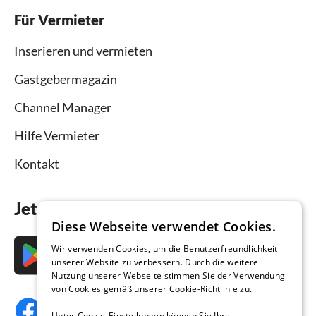
Für Vermieter
Inserieren und vermieten
Gastgebermagazin
Channel Manager
Hilfe Vermieter
Kontakt
Jetzt die App downloaden
Diese Webseite verwendet Cookies.
Wir verwenden Cookies, um die Benutzerfreundlichkeit
unserer Website zu verbessern. Durch die weitere
Nutzung unserer Webseite stimmen Sie der Verwendung
von Cookies gemäß unserer Cookie-Richtlinie zu.
Unter Cookie-Einstellungen können Sie Ihre