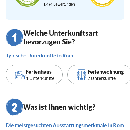
Welche Unterkunftsart
bevorzugen Sie?
Typische Unterkünfte in Rom
Ferienhaus
Ferienwohnung
1 Unterkünfte
2 Unterkünfte
Was ist Ihnen wichtig?
Die meistgesuchten Ausstattungsmerkmale in Rom