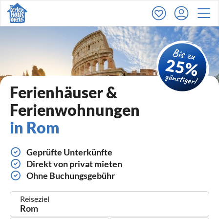
Ferienhäuser &
Ferienwohnungen
in Rom
Geprüfte Unterkünfte
Direkt von privat mieten
Ohne Buchungsgebühr
Reiseziel