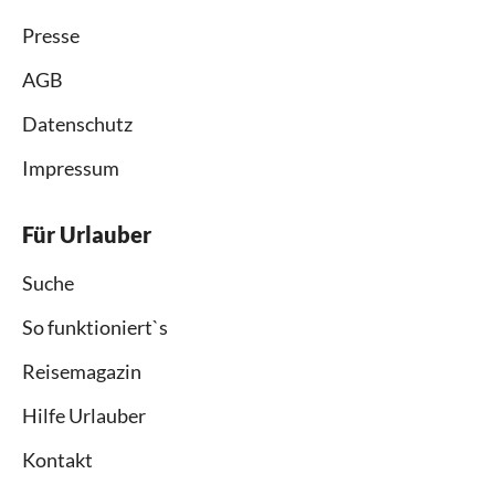
Presse
AGB
Datenschutz
Impressum
Für Urlauber
Suche
So funktioniert`s
Reisemagazin
Hilfe Urlauber
Kontakt