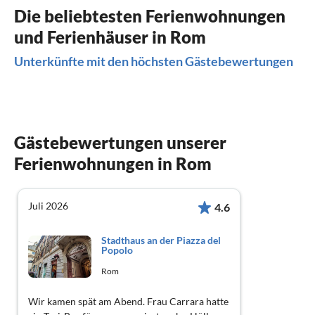
Die beliebtesten Ferienwohnungen
und Ferienhäuser in Rom
Unterkünfte mit den höchsten Gästebewertungen
Gästebewertungen unserer
Ferienwohnungen in Rom
Juli 2026
4.6
Stadthaus an der Piazza del
Popolo
Rom
Wir kamen spät am Abend. Frau Carrara hatte