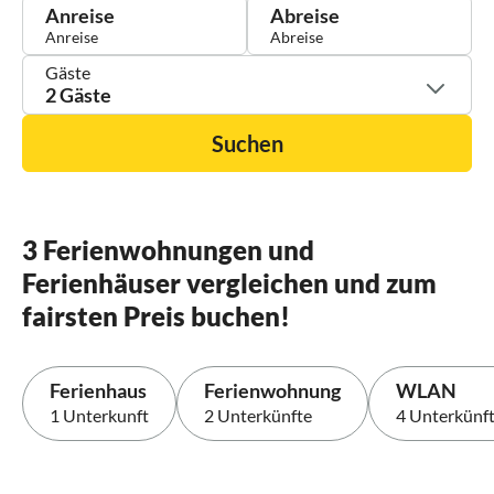
Anreise
Abreise
Gäste
2 Gäste
Suchen
3 Ferienwohnungen und
Ferienhäuser vergleichen und zum
fairsten Preis buchen!
Ferienhaus
Ferienwohnung
WLAN
1 Unterkunft
2 Unterkünfte
4 Unterkünf