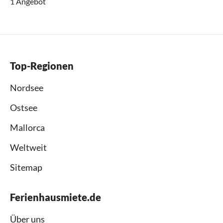
1 Angebot
Top-Regionen
Nordsee
Ostsee
Mallorca
Weltweit
Sitemap
Ferienhausmiete.de
Über uns