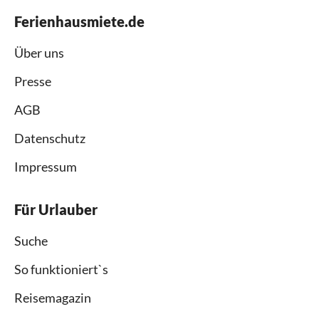
Ferienhausmiete.de
Über uns
Presse
AGB
Datenschutz
Impressum
Für Urlauber
Suche
So funktioniert`s
Reisemagazin