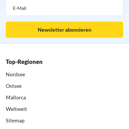
Newsletter abonnieren
Top-Regionen
Nordsee
Ostsee
Mallorca
Weltweit
Sitemap