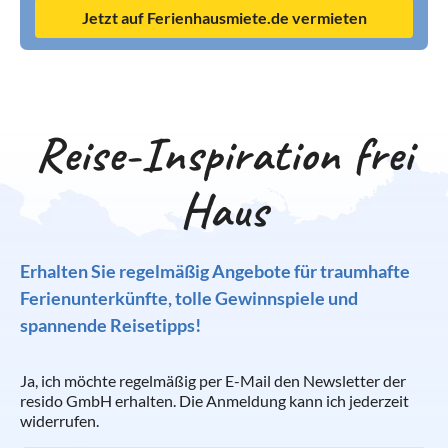
Jetzt auf Ferienhausmiete.de vermieten
Reise-Inspiration frei
Haus
Erhalten Sie regelmäßig Angebote für traumhafte
Ferienunterkünfte, tolle Gewinnspiele und
spannende Reisetipps!
Ja, ich möchte regelmäßig per E-Mail den Newsletter der
resido GmbH erhalten. Die Anmeldung kann ich jederzeit
widerrufen.