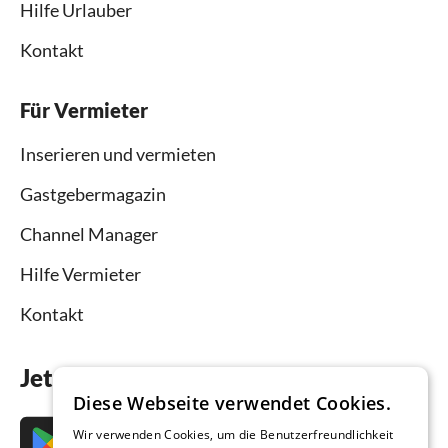
Hilfe Urlauber
Kontakt
Für Vermieter
Inserieren und vermieten
Gastgebermagazin
Channel Manager
Hilfe Vermieter
Kontakt
Jetzt die App downloaden
Diese Webseite verwendet Cookies.
Wir verwenden Cookies, um die Benutzerfreundlichkeit