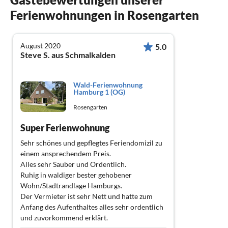
Ferienwohnungen in Rosengarten
August 2020
5.0
Steve S. aus Schmalkalden
Wald-Ferienwohnung
Hamburg 1 (OG)
Rosengarten
Super Ferienwohnung
Sehr schönes und gepflegtes Feriendomizil zu
einem ansprechendem Preis.
Alles sehr Sauber und Ordentlich.
Ruhig in waldiger bester gehobener
Wohn/Stadtrandlage Hamburgs.
Der Vermieter ist sehr Nett und hatte zum
Anfang des Aufenthaltes alles sehr ordentlich
und zuvorkommend erklärt.