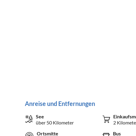
Anreise und Entfernungen
See
Einkaufsm
über 50 Kilometer
2 Kilomete
Ortsmitte
Bus