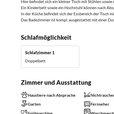
Hier befindet sich ein kleiner Tisch mit Stühlen sowie
Ein Kinderbett sowie ein Hochstuhl können nach Absp
In der Küche befindet sich der Essbereich der Tisch mi
Das Badezimmer ist kompl. ausgestattet mit einer 
Schlafmöglichkeit
Schlafzimmer 1
Doppelbett
Zimmer und Ausstattung
Haustiere nach Absprache
Nichtrauche
Garten
Fernseher
Spülmaschine
Waschmasch