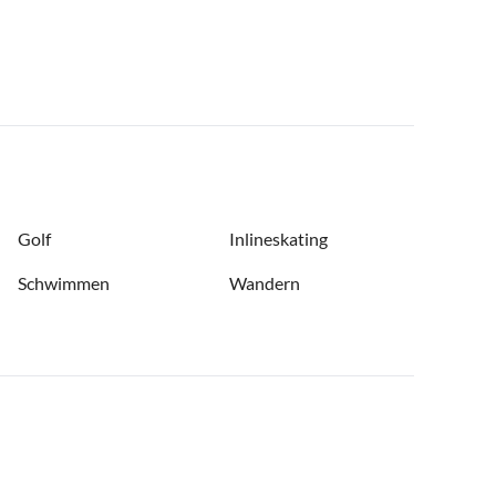
Golf
Inlineskating
Schwimmen
Wandern