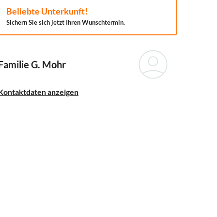
Beliebte Unterkunft!
Sichern Sie sich jetzt Ihren Wunschtermin.
Familie G. Mohr
Kontaktdaten anzeigen