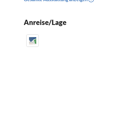
Anreise/Lage