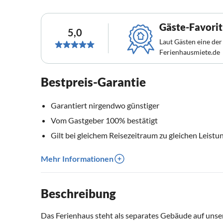
Gäste-Favorit
5,0
Laut Gästen eine der
Ferienhausmiete.de
Bestpreis-Garantie
Garantiert nirgendwo günstiger
Vom Gastgeber 100% bestätigt
Gilt bei gleichem Reisezeitraum zu gleichen Leistu
Mehr Informationen
Beschreibung
Das Ferienhaus steht als separates Gebäude auf uns