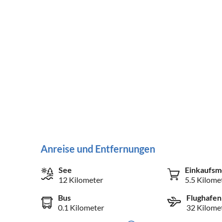
Anreise und Entfernungen
See
Einkaufsm
12 Kilometer
5.5 Kilome
Bus
Flughafen
0.1 Kilometer
32 Kilome