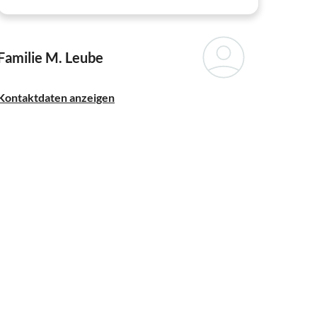
Familie M. Leube
Kontaktdaten anzeigen