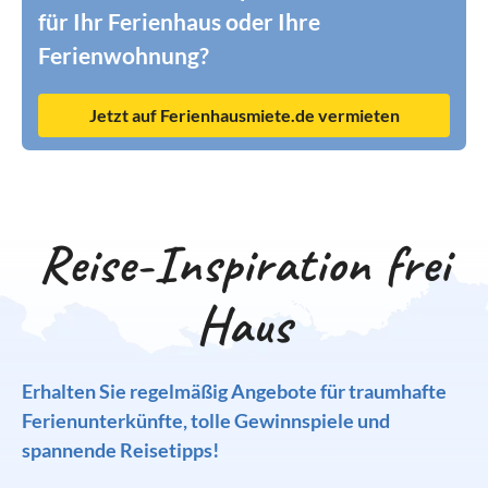
für Ihr Ferienhaus oder Ihre
Ferienwohnung?
Jetzt auf Ferienhausmiete.de vermieten
Reise-Inspiration frei
Haus
Erhalten Sie regelmäßig Angebote für traumhafte
Ferienunterkünfte, tolle Gewinnspiele und
spannende Reisetipps!