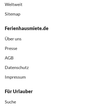
Weltweit
Sitemap
Ferienhausmiete.de
Über uns
Presse
AGB
Datenschutz
Impressum
Für Urlauber
Suche