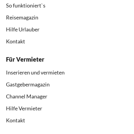
So funktioniert`s
Reisemagazin
Hilfe Urlauber
Kontakt
Für Vermieter
Inserieren und vermieten
Gastgebermagazin
Channel Manager
Hilfe Vermieter
Kontakt