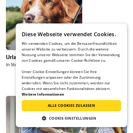
Diese Webseite verwendet Cookies.
Wir verwenden Cookies, um die Benutzerfreundlichkeit
unserer Website zu verbessern. Durch die weitere
Nutzung unserer Webseite stimmen Sie der Verwendung
Urlaub mit Hund
von Cookies gemäß unserer Cookie-Richtlinie zu.
in Steenfeld
Unter Cookie-Einstellungen können Sie Ihre
Einstellungen anpassen oder die Zustimmung
widerrufen. Wenn Sie nicht zustimmen, werden nur
Cookies mit wesentlichen Funktionalitäten aktiviert.
Weitere Informationen
ALLE COOKIES ZULASSEN
COOKIE-EINSTELLUNGEN