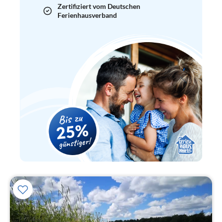
Zertifiziert vom Deutschen
Ferienhausverband