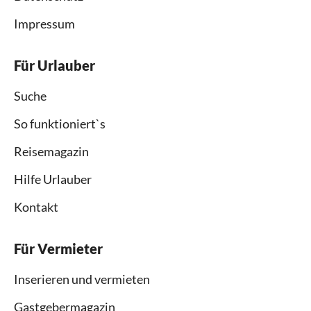
Impressum
Für Urlauber
Suche
So funktioniert`s
Reisemagazin
Hilfe Urlauber
Kontakt
Für Vermieter
Inserieren und vermieten
Gastgebermagazin