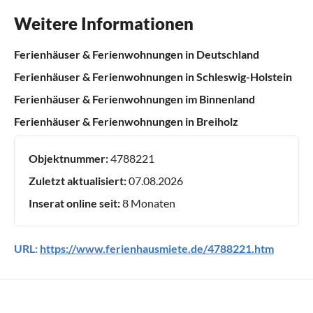
Weitere Informationen
Ferienhäuser & Ferienwohnungen in Deutschland
Ferienhäuser & Ferienwohnungen in Schleswig-Holstein
Ferienhäuser & Ferienwohnungen im Binnenland
Ferienhäuser & Ferienwohnungen in Breiholz
Objektnummer:
4788221
Zuletzt aktualisiert:
07.08.2026
Inserat online seit:
8 Monaten
URL:
https://www.ferienhausmiete.de/4788221.htm