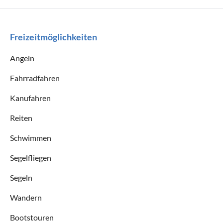
Freizeitmöglichkeiten
Angeln
Fahrradfahren
Kanufahren
Reiten
Schwimmen
Segelfliegen
Segeln
Wandern
Bootstouren