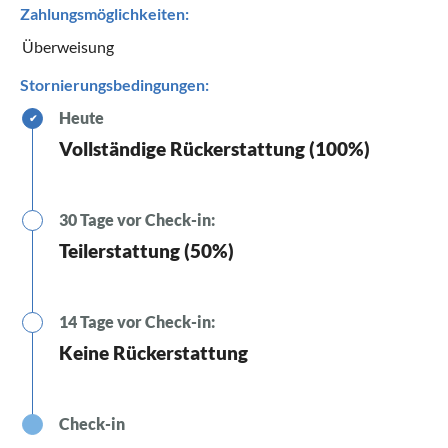
Zahlungsmöglichkeiten:
Überweisung
Stornierungsbedingungen:
Heute
✔
Vollständige Rückerstattung (100%)
30 Tage vor Check-in:
Teilerstattung (50%)
14 Tage vor Check-in:
Keine Rückerstattung
Check-in