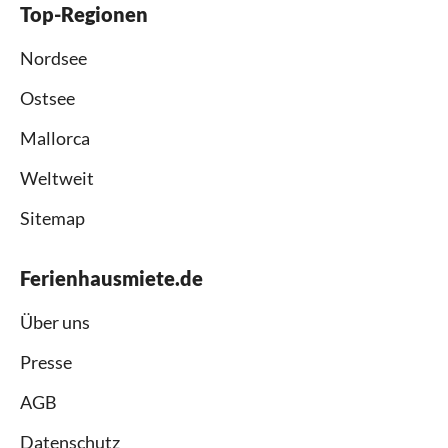
Top-Regionen
Nordsee
Ostsee
Mallorca
Weltweit
Sitemap
Ferienhausmiete.de
Über uns
Presse
AGB
Datenschutz