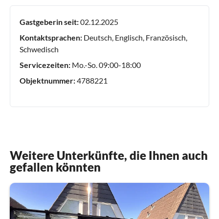
Gastgeberin seit:
02.12.2025
Kontaktsprachen:
Deutsch, Englisch, Französisch,
Schwedisch
Servicezeiten:
Mo.-So. 09:00-18:00
Objektnummer:
4788221
Weitere Unterkünfte, die Ihnen auch
gefallen könnten