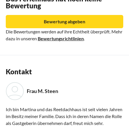
Bewertung
Bewertung abgeben
Die Bewertungen werden auf ihre Echtheit überprüft. Mehr
dazu in unseren
Bewertungsrichtlinien
.
Kontakt
Frau M. Steen
Ich bin Martina und das Reetdachhaus ist seit vielen Jahren
im Besitz meiner Familie. Dass ich in deren Namen die Rolle
als Gastgeberin übernehmen darf, freut mich sehr.