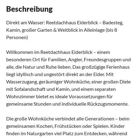
Beschreibung
Direkt am Wasser: Reetdachhaus Eiderblick – Badesteg,
Kamin, großer Garten & Weitblick in Alleinlage (bis 8
Personen)
Willkommen im Reetdachhaus Eiderblick – einem
besonderen Ort für Familien, Angler, Freundesgruppen und
alle, die Natur und Ruhe lieben. Das großzügige Ferienhaus
liegt idyllisch und ungestört direkt an der Eider. Mit
Wasserzugang, geräumiger Wohnküche, einer großen Diele
mit Sofalandschaft und Kamin, und einem separaten
Wohnzimmer bietet es ideale Voraussetzungen für
gemeinsame Stunden und individuelle Rückzugsmomente.
Die große Wohnküche verbindet alle Generationen – beim
gemeinsamen Kochen, Frühstücken oder Spielen. Kinder
finden im Naturgarten viel Platz zum Entdecken, während