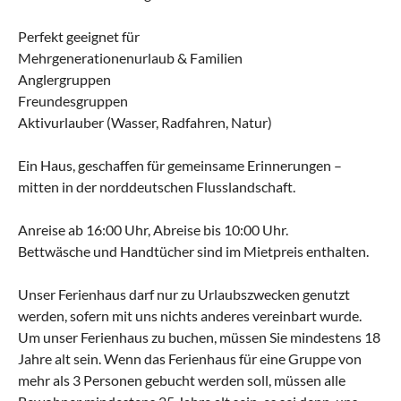
Perfekt geeignet für
Mehrgenerationenurlaub & Familien
Anglergruppen
Freundesgruppen
Aktivurlauber (Wasser, Radfahren, Natur)
Ein Haus, geschaffen für gemeinsame Erinnerungen –
mitten in der norddeutschen Flusslandschaft.
Anreise ab 16:00 Uhr, Abreise bis 10:00 Uhr.
Bettwäsche und Handtücher sind im Mietpreis enthalten.
Unser Ferienhaus darf nur zu Urlaubszwecken genutzt
werden, sofern mit uns nichts anderes vereinbart wurde.
Um unser Ferienhaus zu buchen, müssen Sie mindestens 18
Jahre alt sein. Wenn das Ferienhaus für eine Gruppe von
mehr als 3 Personen gebucht werden soll, müssen alle