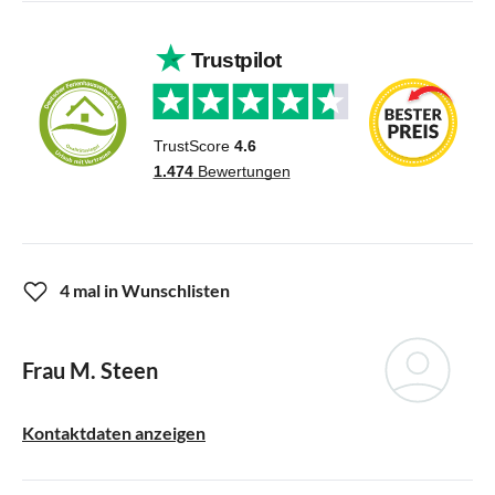
4 mal in Wunschlisten
Frau M. Steen
Kontaktdaten anzeigen