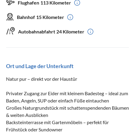
Flughafen
113 Kilometer
Bahnhof
15 Kilometer
Autobahnabfahrt
24 Kilometer
Ort und Lage der Unterkunft
Natur pur – direkt vor der Haustür
Privater Zugang zur Eider mit kleinem Badesteg – ideal zum
Baden, Angeln, SUP oder einfach Füße eintauchen
Großes Naturgrundstück mit schattenspendenden Bäumen
& weiten Ausblicken
Backsteinterrasse mit Gartenmöbeln – perfekt für
Frühstück oder Sundowner