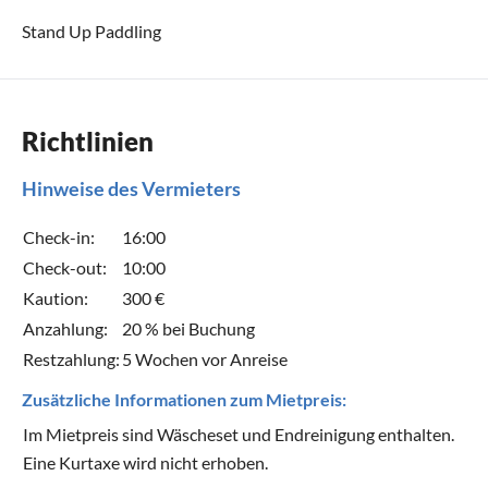
Stand Up Paddling
Richtlinien
Hinweise des Vermieters
Check-in:
16:00
Check-out:
10:00
Kaution:
300 €
Anzahlung:
20 % bei Buchung
Restzahlung:
5 Wochen vor Anreise
Zusätzliche Informationen zum Mietpreis:
Im Mietpreis sind Wäscheset und Endreinigung enthalten.
Eine Kurtaxe wird nicht erhoben.