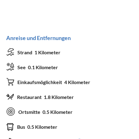
Anreise und Entfernungen
Strand
1 Kilometer
See
0.1 Kilometer
Einkaufsmöglichkeit
4 Kilometer
Restaurant
1.8 Kilometer
Ortsmitte
0.5 Kilometer
Bus
0.5 Kilometer