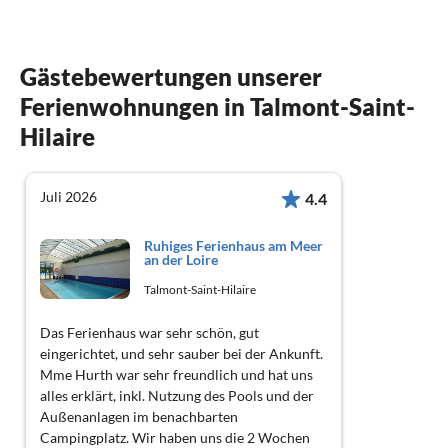
Gästebewertungen unserer
Ferienwohnungen in Talmont-Saint-
Hilaire
Juli 2026
4.4
Ruhiges Ferienhaus am Meer
an der Loire
Talmont-Saint-Hilaire
Das Ferienhaus war sehr schön, gut
eingerichtet, und sehr sauber bei der Ankunft.
Mme Hurth war sehr freundlich und hat uns
alles erklärt, inkl. Nutzung des Pools und der
Außenanlagen im benachbarten
Campingplatz. Wir haben uns die 2 Wochen