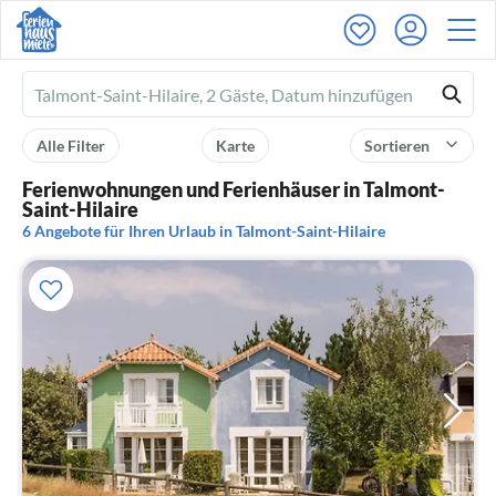
Ferienhausmiete
logo
Alle Filter
Karte
Sortieren
Ferienwohnungen und Ferienhäuser in Talmont-
Saint-Hilaire
6 Angebote für Ihren Urlaub in Talmont-Saint-Hilaire