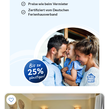
Preise wie beim Vermieter
Zertifiziert vom Deutschen
Ferienhausverband