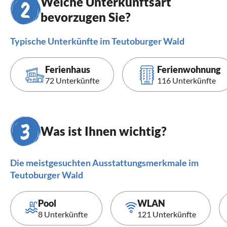
Welche Unterkunftsart
bevorzugen Sie?
Typische Unterkünfte im Teutoburger Wald
Ferienhaus
Ferienwohnung
72 Unterkünfte
116 Unterkünfte
Was ist Ihnen wichtig?
Die meistgesuchten Ausstattungsmerkmale im
Teutoburger Wald
Pool
WLAN
8 Unterkünfte
121 Unterkünfte