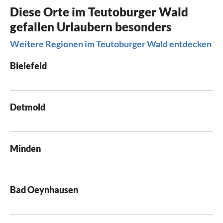
Diese Orte im Teutoburger Wald
gefallen Urlaubern besonders
Weitere Regionen im Teutoburger Wald entdecken
Bielefeld
Detmold
Minden
Bad Oeynhausen