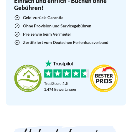
Einfach und ehrlich - Buchen ohne
Gebühren!
Geld-zurück-Garantie
Ohne Provision und Servicegebühren
Preise wie beim Vermieter
Zertifiziert vom Deutschen Ferienhausverband