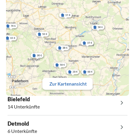
Zur Kartenansicht
Bielefeld
14 Unterkünfte
Detmold
6 Unterkünfte