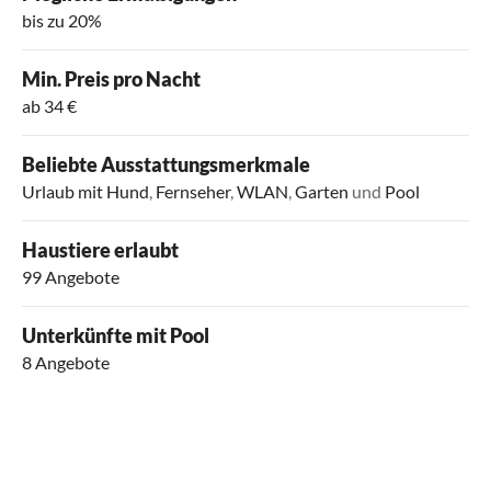
bis zu 20%
Min. Preis pro Nacht
ab 34 €
Beliebte Ausstattungsmerkmale
Urlaub mit Hund
,
Fernseher
,
WLAN
,
Garten
und
Pool
Haustiere erlaubt
99 Angebote
Unterkünfte mit Pool
8 Angebote