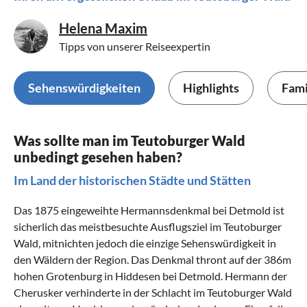
Helena Maxim
Tipps von unserer Reiseexpertin
Sehenswürdigkeiten
Highlights
Fami
Was sollte man im Teutoburger Wald
unbedingt gesehen haben?
Im Land der historischen Städte und Stätten
Das 1875 eingeweihte Hermannsdenkmal bei Detmold ist
sicherlich das meistbesuchte Ausflugsziel im Teutoburger
Wald, mitnichten jedoch die einzige Sehenswürdigkeit in
den Wäldern der Region. Das Denkmal thront auf der 386m
hohen Grotenburg in Hiddesen bei Detmold. Hermann der
Cherusker verhinderte in der Schlacht im Teutoburger Wald