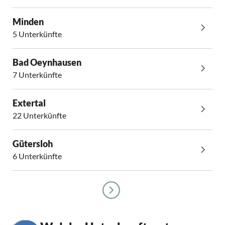
Minden
5 Unterkünfte
Bad Oeynhausen
7 Unterkünfte
Extertal
22 Unterkünfte
Gütersloh
6 Unterkünfte