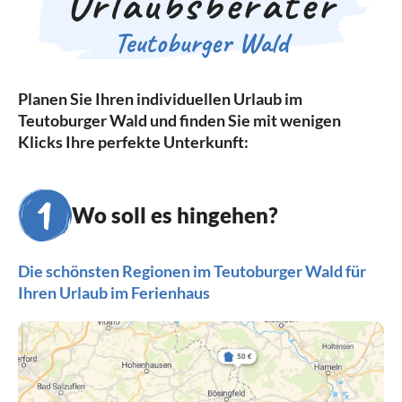
Urlaubsberater
Teutoburger Wald
Planen Sie Ihren individuellen Urlaub im
Teutoburger Wald und finden Sie mit wenigen
Klicks Ihre perfekte Unterkunft:
Wo soll es hingehen?
Die schönsten Regionen im Teutoburger Wald für
Ihren Urlaub im Ferienhaus