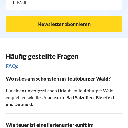
Newsletter abonnieren
Häufig gestellte Fragen
FAQs
Wo ist es am schönsten im Teutoburger Wald?
Für einen unvergesslichen Urlaub im Teutoburger Wald
empfehlen wir die Urlaubsorte
Bad Salzuflen
,
Bielefeld
und
Detmold
.
Wie teuer ist eine Ferienunterkunft im