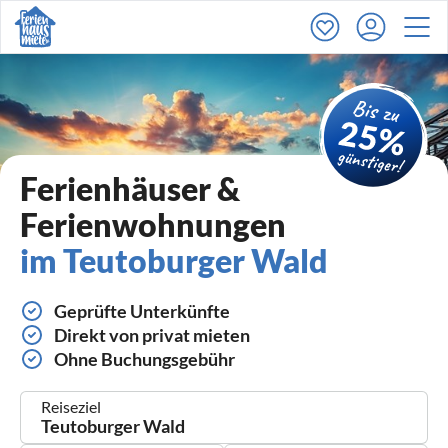
Ferienhäuser &
Ferienwohnungen
im Teutoburger Wald
Geprüfte Unterkünfte
Direkt von privat mieten
Ohne Buchungsgebühr
Reiseziel