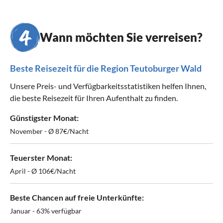
Wann möchten Sie verreisen?
Beste Reisezeit für die Region Teutoburger Wald
Unsere Preis- und Verfügbarkeitsstatistiken helfen Ihnen,
die beste Reisezeit für Ihren Aufenthalt zu finden.
Günstigster Monat:
November - Ø 87€/Nacht
Teuerster Monat:
April - Ø 106€/Nacht
Beste Chancen auf freie Unterkünfte:
Januar - 63% verfügbar