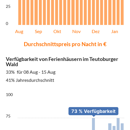
25
0
Aug
Sep
Okt
Nov
Dez
Jan
Durchschnittspreis pro Nacht in €
Verfügbarkeit von Ferienhäusern im Teutoburger
Wald
33%
für 08 Aug - 15 Aug
41% Jahresdurchschnitt
100
75