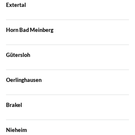
Extertal
Horn Bad Meinberg
Gütersloh
Oerlinghausen
Brakel
Nieheim