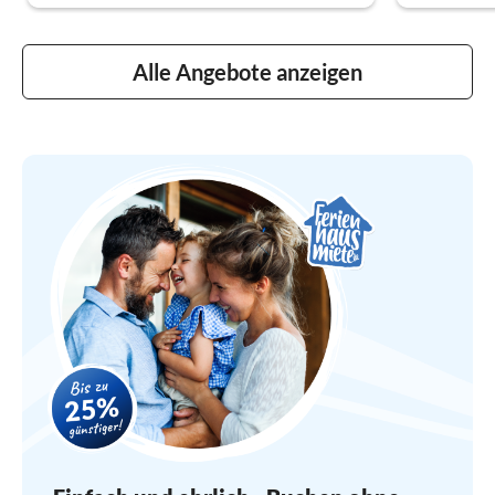
Alle Angebote anzeigen