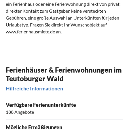
ein Ferienhaus oder eine Ferienwohnung direkt von privat:
direkter Kontakt zum Gastgeber, keine versteckten
Gebühren, eine große Auswahl an Unterkünften für jeden
Urlaubstyp. Fragen Sie direkt Ihr Wunschobjekt auf
www.ferienhausmiete.de an.
Ferienhäuser & Ferienwohnungen im
Teutoburger Wald
Hilfreiche Informationen
Verfügbare Ferienunterkünfte
188 Angebote
Mögliche Ermäßigungen