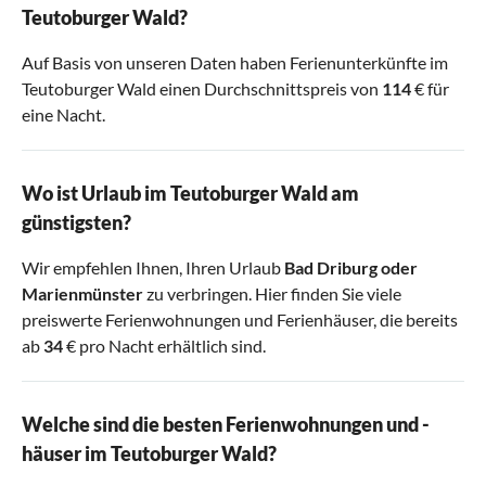
Teutoburger Wald?
Auf Basis von unseren Daten haben Ferienunterkünfte im
Teutoburger Wald einen Durchschnittspreis von
114
€ für
eine Nacht.
Wo ist Urlaub im Teutoburger Wald am
günstigsten?
Wir empfehlen Ihnen, Ihren Urlaub
Bad Driburg
oder
Marienmünster
zu verbringen. Hier finden Sie viele
preiswerte Ferienwohnungen und Ferienhäuser, die bereits
ab
34
€ pro Nacht erhältlich sind.
Welche sind die besten Ferienwohnungen und -
häuser im Teutoburger Wald?