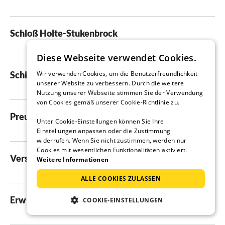
Schloß Holte-Stukenbrock
Diese Webseite verwendet Cookies.
Wir verwenden Cookies, um die Benutzerfreundlichkeit
Schieder-Schwalenberg
unserer Website zu verbessern. Durch die weitere
Nutzung unserer Webseite stimmen Sie der Verwendung
von Cookies gemäß unserer Cookie-Richtlinie zu.
Preußisch Oldendorf
Unter Cookie-Einstellungen können Sie Ihre
Einstellungen anpassen oder die Zustimmung
widerrufen. Wenn Sie nicht zustimmen, werden nur
Cookies mit wesentlichen Funktionalitäten aktiviert.
Versmold
Weitere Informationen
ALLE COOKIES ZULASSEN
Erwitte
COOKIE-EINSTELLUNGEN