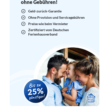
ohne Gebühren!
Geld-zurück-Garantie
Ohne Provision und Servicegebühren
Preise wie beim Vermieter
Zertifiziert vom Deutschen
Ferienhausverband