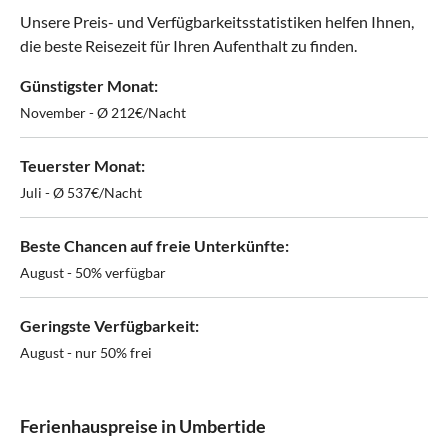
Unsere Preis- und Verfügbarkeitsstatistiken helfen Ihnen,
die beste Reisezeit für Ihren Aufenthalt zu finden.
Günstigster Monat:
November - Ø 212€/Nacht
Teuerster Monat:
Juli - Ø 537€/Nacht
Beste Chancen auf freie Unterkünfte:
August - 50% verfügbar
Geringste Verfügbarkeit:
August - nur 50% frei
Ferienhauspreise in Umbertide