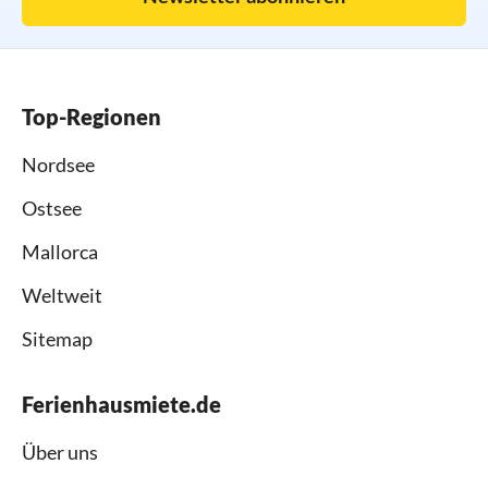
Top-Regionen
Nordsee
Ostsee
Mallorca
Weltweit
Sitemap
Ferienhausmiete.de
Über uns