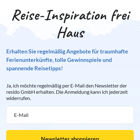
Reise-Inspiration frei
Haus
Erhalten Sie regelmäßig Angebote für traumhafte
Ferienunterkünfte, tolle Gewinnspiele und
spannende Reisetipps!
Ja, ich möchte regelmäßig per E-Mail den Newsletter der
resido GmbH erhalten. Die Anmeldung kann ich jederzeit
widerrufen.
Newsletter abonnieren