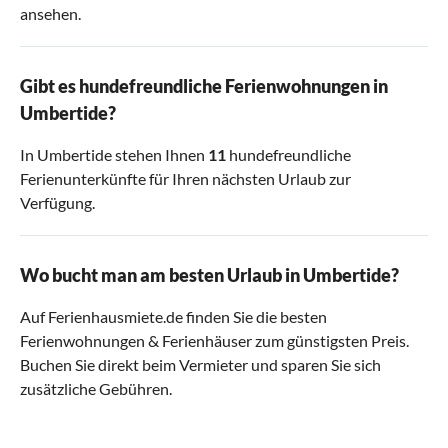
ansehen.
Gibt es hundefreundliche Ferienwohnungen in
Umbertide?
In Umbertide stehen Ihnen
11
hundefreundliche
Ferienunterkünfte für Ihren nächsten Urlaub zur
Verfügung.
Wo bucht man am besten Urlaub in Umbertide?
Auf Ferienhausmiete.de finden Sie die besten
Ferienwohnungen & Ferienhäuser zum günstigsten Preis.
Buchen Sie direkt beim Vermieter und sparen Sie sich
zusätzliche Gebühren.