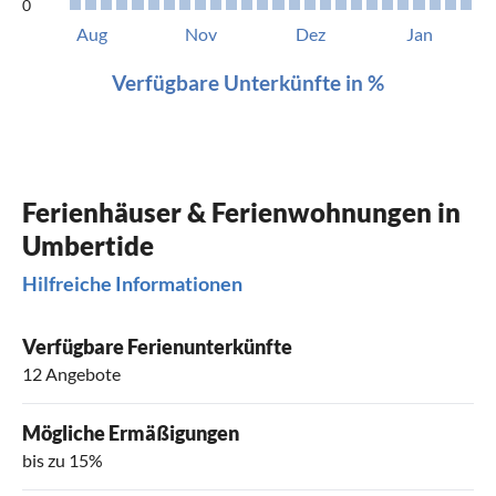
0
Aug
Nov
Dez
Jan
Verfügbare Unterkünfte in %
Ferienhäuser & Ferienwohnungen in
Umbertide
Hilfreiche Informationen
Verfügbare Ferienunterkünfte
12 Angebote
Mögliche Ermäßigungen
bis zu 15%