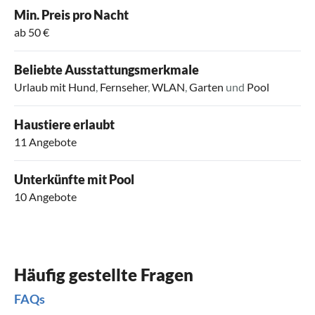
Min. Preis pro Nacht
ab 50 €
Beliebte Ausstattungsmerkmale
Urlaub mit Hund
,
Fernseher
,
WLAN
,
Garten
und
Pool
Haustiere erlaubt
11 Angebote
Unterkünfte mit Pool
10 Angebote
Häufig gestellte Fragen
FAQs