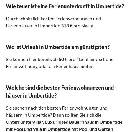
Wie teuer ist eine Ferienunterkunft in Umbertide?
Durchschnittlich kosten Ferienwohnungen und
Ferienhäuser in Umbertide
318
€ pro Nacht.
Wo ist Urlaub in Umbertide am günstigsten?
Sie können hier bereits ab
50
€ pro Nacht eine schöne
Ferienwohnung oder ein Ferienhaus mieten.
Welche sind die besten Ferienwohnungen und -
häuser in Umbertide?
Sie suchen nach den besten Ferienwohnungen und -
häusern in Umbertide? Dann sollten Sie sich die
Unterkünfte
Villar
,
Luxuriöses Bauernhaus in Umbertide
mit Pool
und
Villa in Umbertide mit Pool und Garten