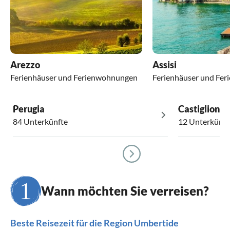
Arezzo
Assisi
Ferienhäuser und Ferienwohnungen
Ferienhäuser und Fe
Perugia
Castiglione 
84 Unterkünfte
12 Unterkünft
Wann möchten Sie verreisen?
Beste Reisezeit für die Region Umbertide