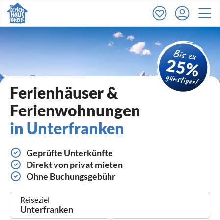
Ferienhäuser &
Ferienwohnungen
in Unterfranken
Geprüfte Unterkünfte
Direkt von privat mieten
Ohne Buchungsgebühr
Reiseziel