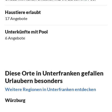
Haustiere erlaubt
17 Angebote
Unterkünfte mit Pool
6 Angebote
Diese Orte in Unterfranken gefallen
Urlaubern besonders
Weitere Regionen in Unterfranken entdecken
Würzburg