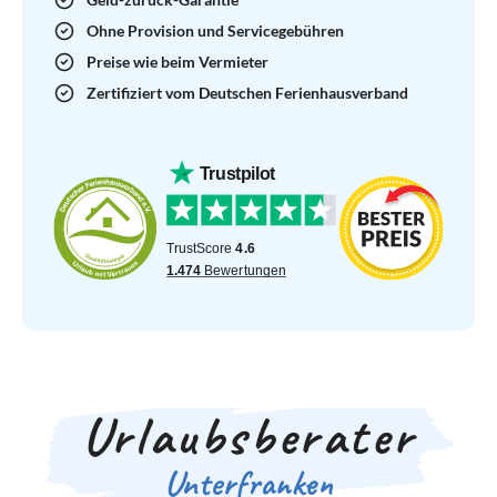
Ohne Provision und Servicegebühren
Preise wie beim Vermieter
Zertifiziert vom Deutschen Ferienhausverband
Urlaubsberater
Unterfranken