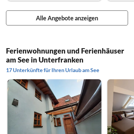
Alle Angebote anzeigen
Ferienwohnungen und Ferienhäuser
am See in Unterfranken
17 Unterkünfte für Ihren Urlaub am See