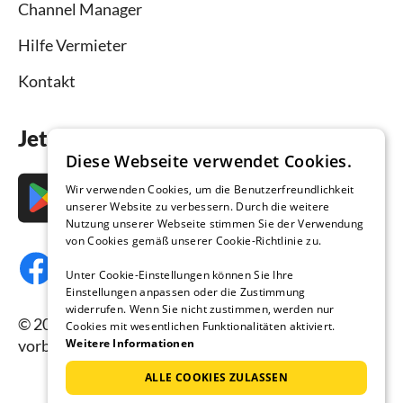
Channel Manager
Hilfe Vermieter
Kontakt
Jetzt die App downloaden
Diese Webseite verwendet Cookies.
Wir verwenden Cookies, um die Benutzerfreundlichkeit
unserer Website zu verbessern. Durch die weitere
Nutzung unserer Webseite stimmen Sie der Verwendung
von Cookies gemäß unserer Cookie-Richtlinie zu.
Unter Cookie-Einstellungen können Sie Ihre
Einstellungen anpassen oder die Zustimmung
widerrufen. Wenn Sie nicht zustimmen, werden nur
© 2026 Ferienhausmiete.de, alle Rechte
Cookies mit wesentlichen Funktionalitäten aktiviert.
Weitere Informationen
vorbehalten.
ALLE COOKIES ZULASSEN