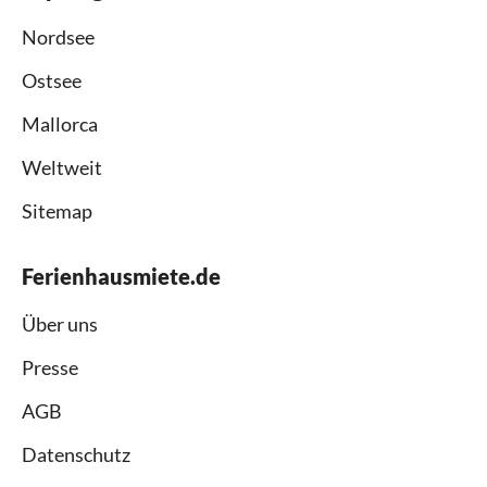
Nordsee
Ostsee
Mallorca
Weltweit
Sitemap
Ferienhausmiete.de
Über uns
Presse
AGB
Datenschutz