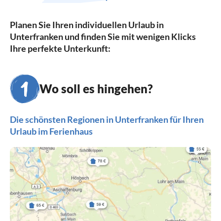
Planen Sie Ihren individuellen Urlaub in
Unterfranken und finden Sie mit wenigen Klicks
Ihre perfekte Unterkunft:
Wo soll es hingehen?
Die schönsten Regionen in Unterfranken für Ihren
Urlaub im Ferienhaus