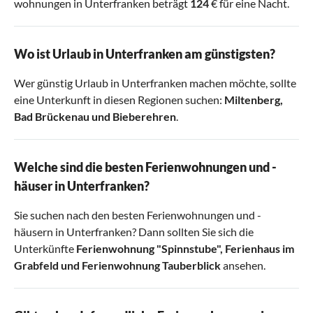
wohnungen in Unterfranken beträgt
124
€ für eine Nacht.
Wo ist Urlaub in Unterfranken am günstigsten?
Wer günstig Urlaub in Unterfranken machen möchte, sollte
eine Unterkunft in diesen Regionen suchen:
Miltenberg
,
Bad Brückenau
und
Bieberehren
.
Welche sind die besten Ferienwohnungen und -
häuser in Unterfranken?
Sie suchen nach den besten Ferienwohnungen und -
häusern in Unterfranken? Dann sollten Sie sich die
Unterkünfte
Ferienwohnung "Spinnstube"
,
Ferienhaus im
Grabfeld
und
Ferienwohnung Tauberblick
ansehen.