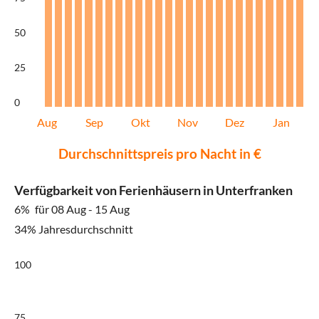
50
25
0
Aug
Sep
Okt
Nov
Dez
Jan
Durchschnittspreis pro Nacht in €
Verfügbarkeit von Ferienhäusern in Unterfranken
6%
für 08 Aug - 15 Aug
34% Jahresdurchschnitt
100
75