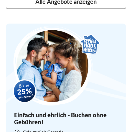
Alle Angebote anzeigen
Einfach und ehrlich - Buchen ohne
Gebühren!
Geld-zurück-Garantie