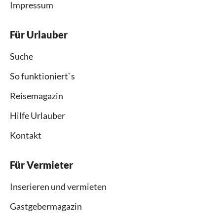
Impressum
Für Urlauber
Suche
So funktioniert`s
Reisemagazin
Hilfe Urlauber
Kontakt
Für Vermieter
Inserieren und vermieten
Gastgebermagazin