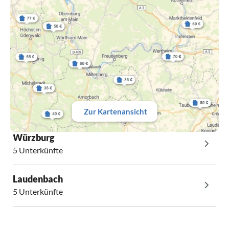
Zur Kartenansicht
Würzburg
5 Unterkünfte
Laudenbach
5 Unterkünfte