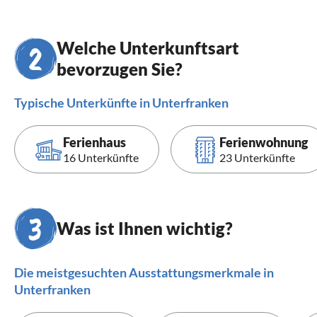
Welche Unterkunftsart
bevorzugen Sie?
Typische Unterkünfte in Unterfranken
Ferienhaus
Ferienwohnung
16 Unterkünfte
23 Unterkünfte
Was ist Ihnen wichtig?
Die meistgesuchten Ausstattungsmerkmale in
Unterfranken