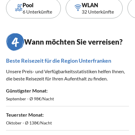
Pool
WLAN
6 Unterkünfte
32 Unterkünfte
Wann möchten Sie verreisen?
Beste Reisezeit für die Region Unterfranken
Unsere Preis- und Verfügbarkeitsstatistiken helfen Ihnen,
die beste Reisezeit für Ihren Aufenthalt zu finden.
Günstigster Monat:
September - Ø 98€/Nacht
Teuerster Monat:
Oktober - Ø 138€/Nacht