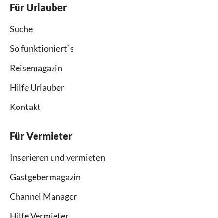
Für Urlauber
Suche
So funktioniert`s
Reisemagazin
Hilfe Urlauber
Kontakt
Für Vermieter
Inserieren und vermieten
Gastgebermagazin
Channel Manager
Hilfe Vermieter