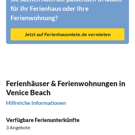
für Ihr Ferienhaus oder Ihre
Ferienwohnung?
Jetzt auf Ferienhausmiete.de vermieten
Ferienhäuser & Ferienwohnungen in
Venice Beach
Hilfreiche Informationen
Verfügbare Ferienunterkünfte
3 Angebote