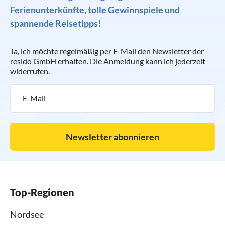
Ferienunterkünfte, tolle Gewinnspiele und
spannende Reisetipps!
Ja, ich möchte regelmäßig per E-Mail den Newsletter der
resido GmbH erhalten. Die Anmeldung kann ich jederzeit
widerrufen.
Newsletter abonnieren
Top-Regionen
Nordsee