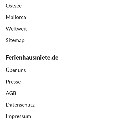
Ostsee
Mallorca
Weltweit
Sitemap
Ferienhausmiete.de
Über uns
Presse
AGB
Datenschutz
Impressum