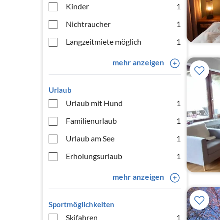
Kinder
1
Nichtraucher
1
Langzeitmiete möglich
1
mehr anzeigen
Urlaub
Urlaub mit Hund
1
Familienurlaub
1
Urlaub am See
1
Erholungsurlaub
1
mehr anzeigen
Sportmöglichkeiten
Skifahren
1