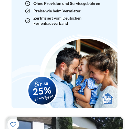
Ohne Provision und Servicegebühren
Preise wie beim Vermieter
Zertifiziert vom Deutschen
Ferienhausverband