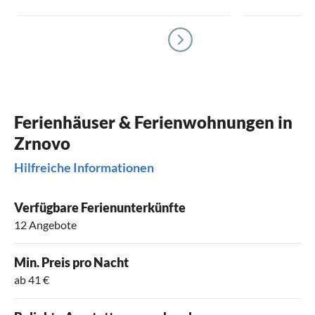
Ferienhäuser & Ferienwohnungen in
Zrnovo
Hilfreiche Informationen
Verfügbare Ferienunterkünfte
12 Angebote
Min. Preis pro Nacht
ab 41 €