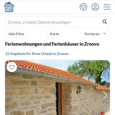
Ferienhausmiete
logo
Alle Filter
Karte
Sortieren
Ferienwohnungen und Ferienhäuser in Zrnovo
12 Angebote für Ihren Urlaub in Zrnovo