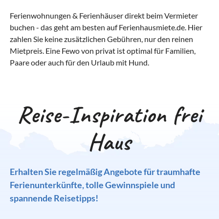
Ferienwohnungen & Ferienhäuser direkt beim Vermieter
buchen - das geht am besten auf Ferienhausmiete.de. Hier
zahlen Sie keine zusätzlichen Gebühren, nur den reinen
Mietpreis. Eine Fewo von privat ist optimal für Familien,
Paare oder auch für den Urlaub mit Hund.
Reise-Inspiration frei
Haus
Erhalten Sie regelmäßig Angebote für traumhafte
Ferienunterkünfte, tolle Gewinnspiele und
spannende Reisetipps!