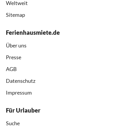
Weltweit
Sitemap
Ferienhausmiete.de
Über uns
Presse
AGB
Datenschutz
Impressum
Für Urlauber
Suche