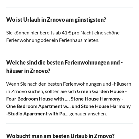
Wo ist Urlaub in Zrnovo am günstigsten?
Sie können hier bereits ab
41
€ pro Nacht eine schöne
Ferienwohnung oder ein Ferienhaus mieten.
Welche sind die besten Ferienwohnungen und -
häuser in Zrnovo?
Wenn Sie nach den besten Ferienwohnungen und -häusern
in Zrnovo suchen, sollten Sie sich
Green Garden House -
Four Bedroom House with ...
,
Stone House Harmony -
One Bedroom Apartment w...
und
Stone House Harmony
-Studio Apartment with Pa...
genauer ansehen.
Wo bucht man am besten Urlaub in Zrnovo?