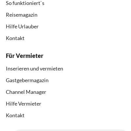
So funktioniert`s
Reisemagazin
Hilfe Urlauber
Kontakt
Für Vermieter
Inserieren und vermieten
Gastgebermagazin
Channel Manager
Hilfe Vermieter
Kontakt