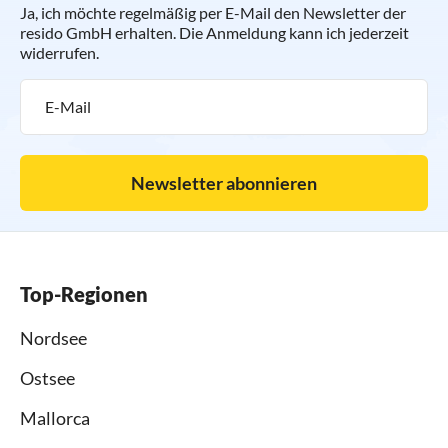
Ja, ich möchte regelmäßig per E-Mail den Newsletter der
resido GmbH erhalten. Die Anmeldung kann ich jederzeit
widerrufen.
Newsletter abonnieren
Top-Regionen
Nordsee
Ostsee
Mallorca