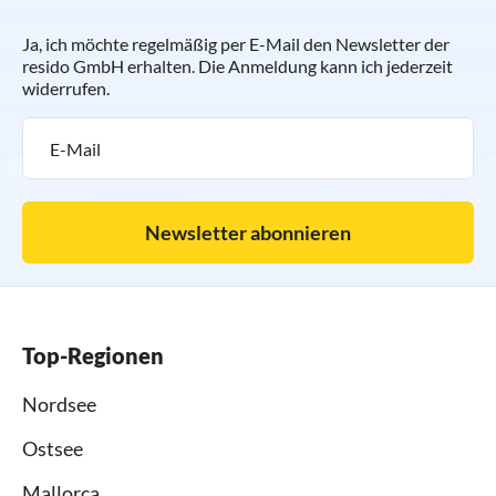
Ja, ich möchte regelmäßig per E-Mail den Newsletter der
resido GmbH erhalten. Die Anmeldung kann ich jederzeit
widerrufen.
Newsletter abonnieren
Top-Regionen
Nordsee
Ostsee
Mallorca