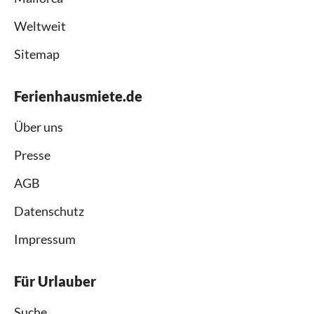
Weltweit
Sitemap
Ferienhausmiete.de
Über uns
Presse
AGB
Datenschutz
Impressum
Für Urlauber
Suche