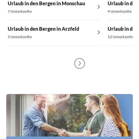
Urlaub in den Bergen in Monschau
Urlaub in den
7 Unterkünfte
9 Unterkünfte
Urlaub in den Bergen in Arzfeld
Urlaub in den
5 Unterkünfte
12 Unterkünfte