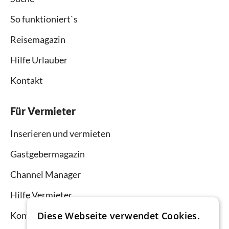
So funktioniert`s
Reisemagazin
Hilfe Urlauber
Kontakt
Für Vermieter
Inserieren und vermieten
Gastgebermagazin
Channel Manager
Hilfe Vermieter
Diese Webseite verwendet Cookies.
Kontakt