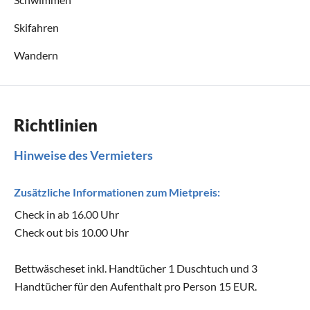
Skifahren
Wandern
Richtlinien
Hinweise des Vermieters
Zusätzliche Informationen zum Mietpreis:
Check in ab 16.00 Uhr
Check out bis 10.00 Uhr
Bettwäscheset inkl. Handtücher 1 Duschtuch und 3
Handtücher für den Aufenthalt pro Person 15 EUR.