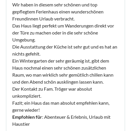
Wir haben in diesem sehr schönen und top
gepflegtem Ferienhaus einen wunderschönen
Freundinnen Urlaub verbracht.
Das Haus liegt perfekt um Wanderungen direkt vor
der Türe zu machen oder in die sehr schöne
Umgebung.
Die Ausstattung der Küche ist sehr gut und es hat an
nichts gefehlt.
Ein Wintergarten der sehr geräumig ist, gibt dem
Haus nochmal einen sehr schönen zusätzlichen
Raum, wo man wirklich sehr gemütlich chillen kann
und den Abend schön ausklingen lassen kann.
Der Kontakt zu Fam. Tröger war absolut
unkompliziert.
Fazit; ein Haus das man absolut empfehlen kann,
gerne wieder!
Empfohlen für
: Abenteuer & Erlebnis, Urlaub mit
Haustier