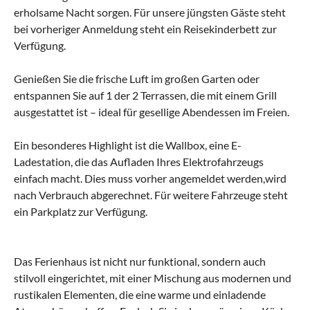
erholsame Nacht sorgen. Für unsere jüngsten Gäste steht
bei vorheriger Anmeldung steht ein Reisekinderbett zur
Verfügung.
Genießen Sie die frische Luft im großen Garten oder
entspannen Sie auf 1 der 2 Terrassen, die mit einem Grill
ausgestattet ist – ideal für gesellige Abendessen im Freien.
Ein besonderes Highlight ist die Wallbox, eine E-
Ladestation, die das Aufladen Ihres Elektrofahrzeugs
einfach macht. Dies muss vorher angemeldet werden,wird
nach Verbrauch abgerechnet. Für weitere Fahrzeuge steht
ein Parkplatz zur Verfügung.
Das Ferienhaus ist nicht nur funktional, sondern auch
stilvoll eingerichtet, mit einer Mischung aus modernen und
rustikalen Elementen, die eine warme und einladende