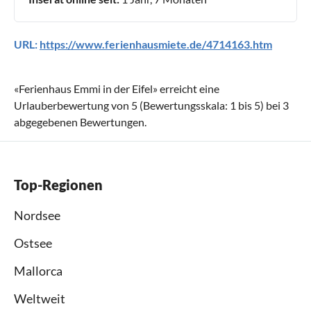
URL:
https://www.ferienhausmiete.de/4714163.htm
«
Ferienhaus Emmi in der Eifel
» erreicht eine
Urlauberbewertung von
5
(Bewertungsskala:
1
bis
5
) bei
3
abgegebenen Bewertungen.
Top-Regionen
Nordsee
Ostsee
Mallorca
Weltweit