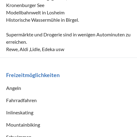
Kronenburger See
Modellbahnwelt in Losheim
Historische Wassermühle in Birgel.
Supermärkte und Drogerie sind in wenigen Autominuten zu
erreichen.
Rewe, Aldi ,Lidle, Edeka usw
Freizeitmöglichkeiten
Angeln
Fahrradfahren
Inlineskating
Mountainbiking
Schwimmen