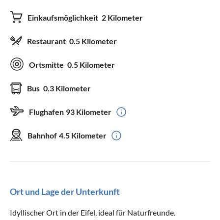
Einkaufsmöglichkeit
2 Kilometer
Restaurant
0.5 Kilometer
Ortsmitte
0.5 Kilometer
Bus
0.3 Kilometer
Flughafen
93 Kilometer
Bahnhof
4.5 Kilometer
Ort und Lage der Unterkunft
Idyllischer Ort in der Eifel, ideal für Naturfreunde.