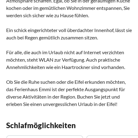
Atmosphäre schaffen. Egal, ob Sie in der geräumigen Küche
kochen oder im gemütlichen Wohnzimmer entspannen, Sie
werden sich sicher wie zu Hause fühlen.
Ein schick eingerichteter voll überdachter Innenhof, lässt sie
auch bei Regen gemütlich zusammen sitzen.
Für alle, die auch im Urlaub nicht auf Internet verzichten
möchten, steht WLAN zur Verfügung. Auch praktische
Annehmlichkeiten wie ein Haartrockner sind vorhanden.
Ob Sie die Ruhe suchen oder die Eifel erkunden möchten,
das Ferienhaus Emmi ist der perfekte Ausgangspunkt für
diverse Aktivitäten in der Region. Buchen Sie jetzt und
erleben Sie einen unvergesslichen Urlaub in der Eifel!
Schlafmöglichkeiten