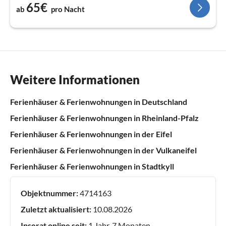
65€
ab
pro Nacht
Weitere Informationen
Ferienhäuser & Ferienwohnungen in Deutschland
Ferienhäuser & Ferienwohnungen in Rheinland-Pfalz
Ferienhäuser & Ferienwohnungen in der Eifel
Ferienhäuser & Ferienwohnungen in der Vulkaneifel
Ferienhäuser & Ferienwohnungen in Stadtkyll
Objektnummer:
4714163
Zuletzt aktualisiert:
10.08.2026
Inserat online seit:
1 Jahr, 7 Monaten