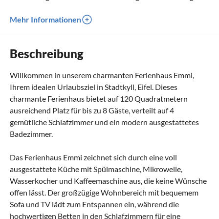
Mehr Informationen
Beschreibung
Willkommen in unserem charmanten Ferienhaus Emmi,
Ihrem idealen Urlaubsziel in Stadtkyll, Eifel. Dieses
charmante Ferienhaus bietet auf 120 Quadratmetern
ausreichend Platz für bis zu 8 Gäste, verteilt auf 4
gemütliche Schlafzimmer und ein modern ausgestattetes
Badezimmer.
Das Ferienhaus Emmi zeichnet sich durch eine voll
ausgestattete Küche mit Spülmaschine, Mikrowelle,
Wasserkocher und Kaffeemaschine aus, die keine Wünsche
offen lässt. Der großzügige Wohnbereich mit bequemem
Sofa und TV lädt zum Entspannen ein, während die
hochwertigen Betten in den Schlafzimmern für eine