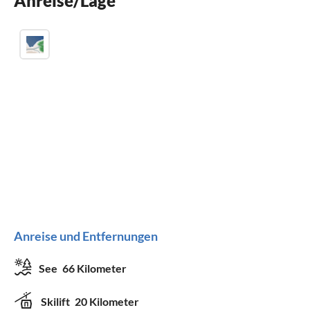
Anreise/Lage
Anreise und Entfernungen
See
66 Kilometer
Skilift
20 Kilometer