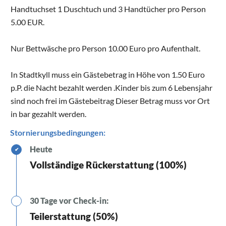
Handtuchset 1 Duschtuch und 3 Handtücher pro Person
5.00 EUR.
Nur Bettwäsche pro Person 10.00 Euro pro Aufenthalt.
In Stadtkyll muss ein Gästebetrag in Höhe von 1.50 Euro
p.P. die Nacht bezahlt werden .Kinder bis zum 6 Lebensjahr
sind noch frei im Gästebeitrag Dieser Betrag muss vor Ort
in bar gezahlt werden.
Stornierungsbedingungen:
Heute
✔
Vollständige Rückerstattung (100%)
30 Tage vor Check-in:
Teilerstattung (50%)