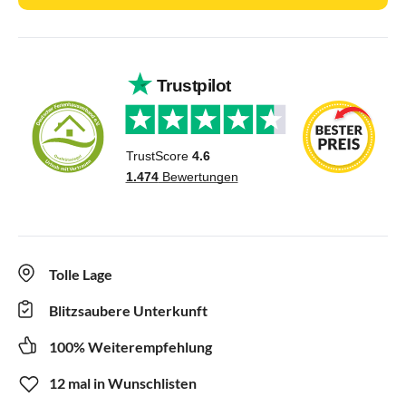
Tolle Lage
Blitzsaubere Unterkunft
100% Weiterempfehlung
12 mal in Wunschlisten