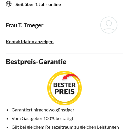
Seit über 1 Jahr online
Frau T. Troeger
Kontaktdaten anzeigen
Bestpreis-Garantie
Garantiert nirgendwo günstiger
Vom Gastgeber 100% bestätigt
Gilt bei gleichem Reisezeitraum zu gleichen Leistungen