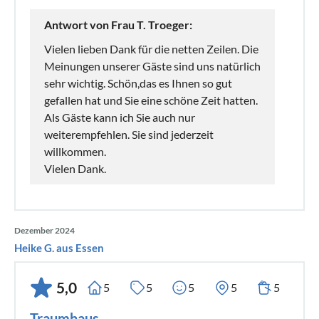
Antwort von Frau T. Troeger:
Vielen lieben Dank für die netten Zeilen. Die
Meinungen unserer Gäste sind uns natürlich
sehr wichtig. Schön,das es Ihnen so gut
gefallen hat und Sie eine schöne Zeit hatten.
Als Gäste kann ich Sie auch nur
weiterempfehlen. Sie sind jederzeit
willkommen.
Vielen Dank.
Dezember 2024
Heike G. aus Essen
5,0
5
5
5
5
5
Traumhaus