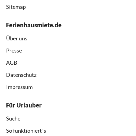
Sitemap
Ferienhausmiete.de
Über uns
Presse
AGB
Datenschutz
Impressum
Für Urlauber
Suche
So funktioniert`s