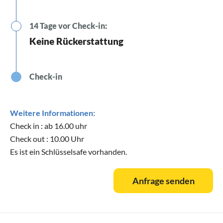
14 Tage vor Check-in:
Keine Rückerstattung
Check-in
Weitere Informationen:
Check in : ab 16.00 uhr
Check out : 10.00 Uhr
Es ist ein Schlüsselsafe vorhanden.
Anfrage senden