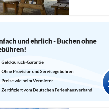
nfach und ehrlich - Buchen ohne
ebühren!
Geld-zurück-Garantie
Ohne Provision und Servicegebühren
Preise wie beim Vermieter
Zertifiziert vom Deutschen Ferienhausverband