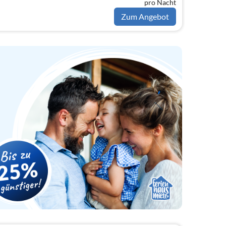
pro Nacht
Zum Angebot