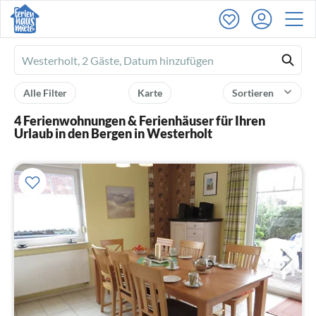
Ferienhausmiete
logo
Alle Filter
Karte
Sortieren
4 Ferienwohnungen & Ferienhäuser für Ihren
Urlaub in den Bergen in Westerholt