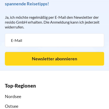
spannende Reisetipps!
Ja, ich möchte regelmäßig per E-Mail den Newsletter der
resido GmbH erhalten. Die Anmeldung kann ich jederzeit
widerrufen.
Newsletter abonnieren
Top-Regionen
Nordsee
Ostsee