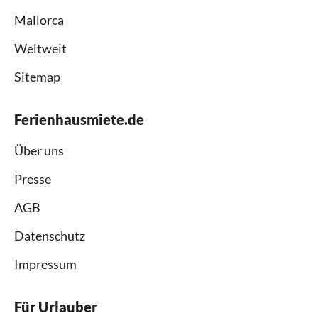
Mallorca
Weltweit
Sitemap
Ferienhausmiete.de
Über uns
Presse
AGB
Datenschutz
Impressum
Für Urlauber