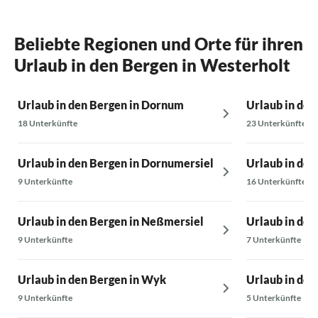
Beliebte Regionen und Orte für ihren
Urlaub in den Bergen in Westerholt
Urlaub in den Bergen in Dornum
Urlaub in den
18 Unterkünfte
23 Unterkünfte
Urlaub in den Bergen in Dornumersiel
Urlaub in den
9 Unterkünfte
16 Unterkünfte
Urlaub in den Bergen in Neßmersiel
Urlaub in den
9 Unterkünfte
7 Unterkünfte
Urlaub in den Bergen in Wyk
Urlaub in den
9 Unterkünfte
5 Unterkünfte