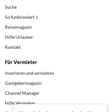
Suche
So funktioniert`s
Reisemagazin
Hilfe Urlauber
Kontakt
Für Vermieter
Inserieren und vermieten
Gastgebermagazin
Channel Manager
Hilfe Vermieter