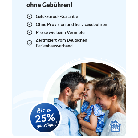
ohne Gebühren!
Geld-zurück-Garantie
Ohne Provision und Servicegebühren
Preise wie beim Vermieter
Zertifiziert vom Deutschen
Ferienhausverband