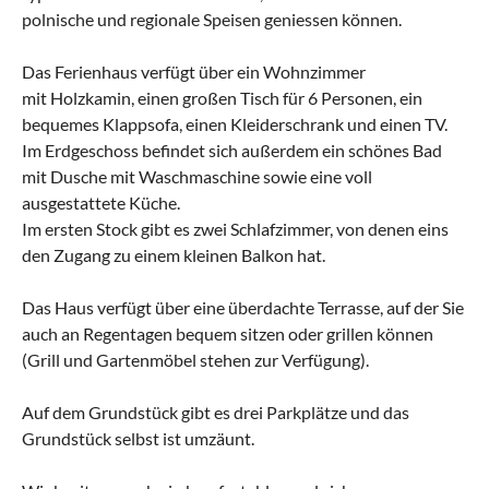
polnische und regionale Speisen geniessen können.
​Das Ferienhaus verfügt über ein Wohnzimmer
mit Holzkamin, einen großen Tisch für 6 Personen, ein
bequemes Klappsofa, einen Kleiderschrank und einen TV.
Im Erdgeschoss befindet sich außerdem ein schönes Bad
mit Dusche mit Waschmaschine sowie eine voll
ausgestattete Küche.
Im ersten Stock gibt es zwei Schlafzimmer, von denen eins
den Zugang zu einem kleinen Balkon hat.
Das Haus verfügt über eine überdachte Terrasse, auf der Sie
auch an Regentagen bequem sitzen oder grillen können
(Grill und Gartenmöbel stehen zur Verfügung).
Auf dem Grundstück gibt es drei Parkplätze und das
Grundstück selbst ist umzäunt.