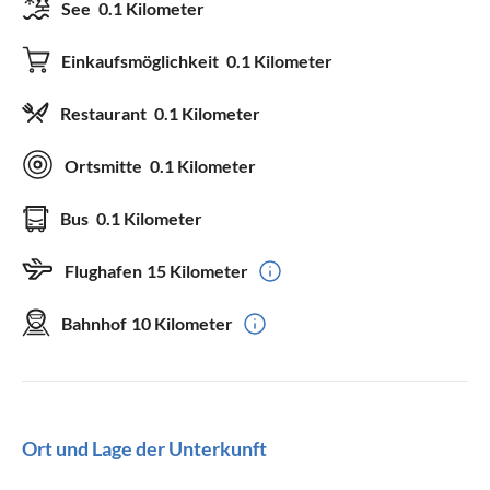
See
0.1 Kilometer
Einkaufsmöglichkeit
0.1 Kilometer
Restaurant
0.1 Kilometer
Ortsmitte
0.1 Kilometer
Bus
0.1 Kilometer
Flughafen
15 Kilometer
Bahnhof
10 Kilometer
Ort und Lage der Unterkunft