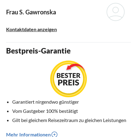
Frau S. Gawronska
Kontaktdaten anzeigen
Bestpreis-Garantie
Garantiert nirgendwo günstiger
Vom Gastgeber 100% bestätigt
Gilt bei gleichem Reisezeitraum zu gleichen Leistungen
Mehr Informationen