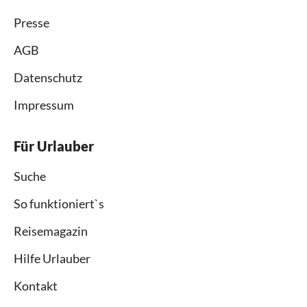
Presse
AGB
Datenschutz
Impressum
Für Urlauber
Suche
So funktioniert`s
Reisemagazin
Hilfe Urlauber
Kontakt