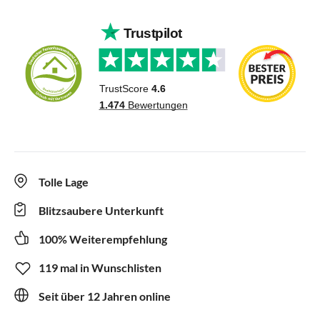
Tolle Lage
Blitzsaubere Unterkunft
100% Weiterempfehlung
119 mal in Wunschlisten
Seit über 12 Jahren online