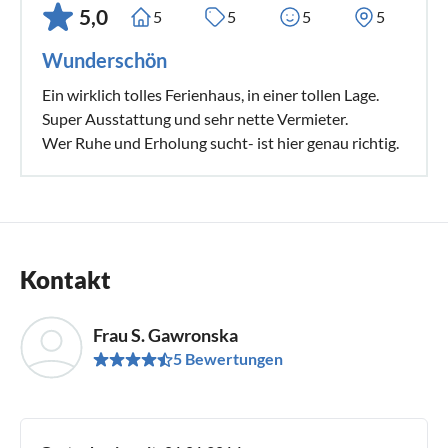
5,0
5
5
5
5
Wunderschön
Ein wirklich tolles Ferienhaus, in einer tollen Lage.
Super Ausstattung und sehr nette Vermieter.
Wer Ruhe und Erholung sucht- ist hier genau richtig.
Kontakt
Frau S. Gawronska
5 Bewertungen