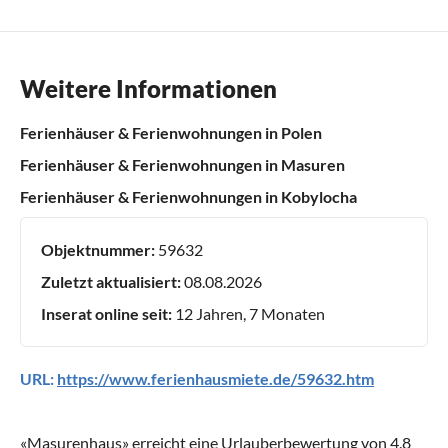
Weitere Informationen
Ferienhäuser & Ferienwohnungen in Polen
Ferienhäuser & Ferienwohnungen in Masuren
Ferienhäuser & Ferienwohnungen in Kobylocha
Objektnummer:
59632
Zuletzt aktualisiert:
08.08.2026
Inserat online seit:
12 Jahren, 7 Monaten
URL:
https://www.ferienhausmiete.de/59632.htm
«
Masurenhaus
» erreicht eine Urlauberbewertung von
4.8