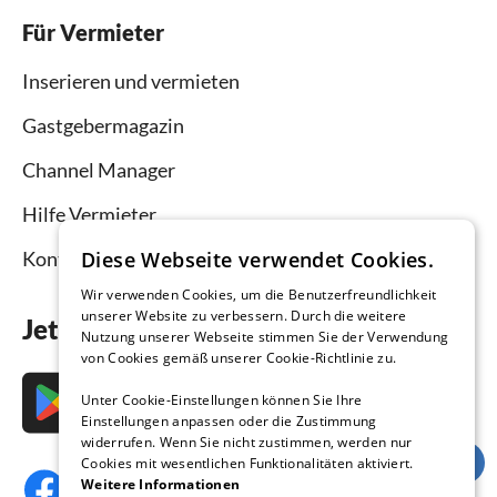
Für Vermieter
Inserieren und vermieten
Gastgebermagazin
Channel Manager
Hilfe Vermieter
Diese Webseite verwendet Cookies.
Kontakt
Wir verwenden Cookies, um die Benutzerfreundlichkeit
unserer Website zu verbessern. Durch die weitere
Jetzt die App downloaden
Nutzung unserer Webseite stimmen Sie der Verwendung
von Cookies gemäß unserer Cookie-Richtlinie zu.
Unter Cookie-Einstellungen können Sie Ihre
Einstellungen anpassen oder die Zustimmung
widerrufen. Wenn Sie nicht zustimmen, werden nur
Cookies mit wesentlichen Funktionalitäten aktiviert.
Weitere Informationen