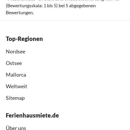
(Bewertungsskala:
1
bis
5
) bei
5
abgegebenen
Bewertungen.
Top-Regionen
Nordsee
Ostsee
Mallorca
Weltweit
Sitemap
Ferienhausmiete.de
Über uns