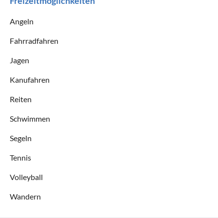
Freizeitmöglichkeiten
Angeln
Fahrradfahren
Jagen
Kanufahren
Reiten
Schwimmen
Segeln
Tennis
Volleyball
Wandern