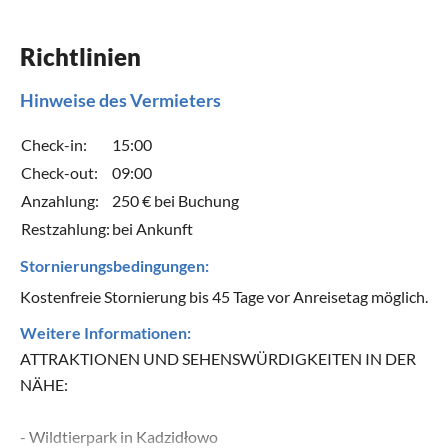
Richtlinien
Hinweise des Vermieters
Check-in:
15:00
Check-out:
09:00
Anzahlung:
250 € bei Buchung
Restzahlung:
bei Ankunft
Stornierungsbedingungen:
Kostenfreie Stornierung bis 45 Tage vor Anreisetag möglich.
Weitere Informationen:
ATTRAKTIONEN UND SEHENSWÜRDIGKEITEN IN DER
NÄHE:
​- Wildtierpark in Kadzidłowo