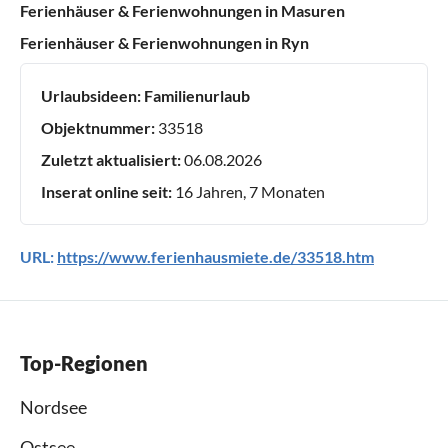
Ferienhäuser & Ferienwohnungen in Masuren
Ferienhäuser & Ferienwohnungen in Ryn
Urlaubsideen:
Familienurlaub
Objektnummer:
33518
Zuletzt aktualisiert:
06.08.2026
Inserat online seit:
16 Jahren, 7 Monaten
URL:
https://www.ferienhausmiete.de/33518.htm
Top-Regionen
Nordsee
Ostsee