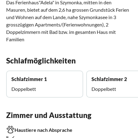
Das Ferienhaus"Adela" in Szymonka, mitten in den
Masuren, bietet auf dem 2,6 ha grossen Grundstück Ferien
und Wohnen auf dem Lande, nahe Szymonkasee in 3
grosszügigen Apartments/(Ferienwohnungen), 2
Doppelzimmern mit Bad bzw. im gesamten Haus mit
Familien
Schlafmöglichkeiten
Schlafzimmer 1
Schlafzimmer 2
Doppelbett
Doppelbett
Zimmer und Ausstattung
Haustiere nach Absprache