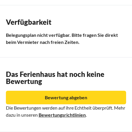
Verfügbarkeit
Belegungsplan nicht verfügbar. Bitte fragen Sie direkt
beim Vermieter nach freien Zeiten.
Das Ferienhaus hat noch keine
Bewertung
Bewertung abgeben
Die Bewertungen werden auf ihre Echtheit überprüft. Mehr
dazu in unseren
Bewertungsrichtlinien
.