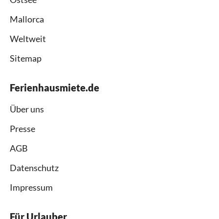
Mallorca
Weltweit
Sitemap
Ferienhausmiete.de
Über uns
Presse
AGB
Datenschutz
Impressum
Für Urlauber