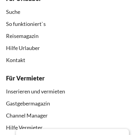
Suche
So funktioniert`s
Reisemagazin
Hilfe Urlauber
Kontakt
Für Vermieter
Inserieren und vermieten
Gastgebermagazin
Channel Manager
Hilfe Vermieter