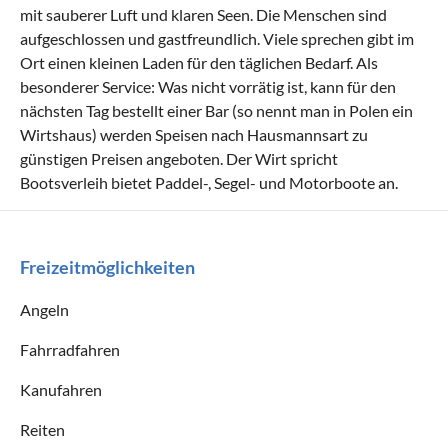
mit sauberer Luft und klaren Seen. Die Menschen sind
aufgeschlossen und gastfreundlich. Viele sprechen gibt im
Ort einen kleinen Laden für den täglichen Bedarf. Als
besonderer Service: Was nicht vorrätig ist, kann für den
nächsten Tag bestellt einer Bar (so nennt man in Polen ein
Wirtshaus) werden Speisen nach Hausmannsart zu
günstigen Preisen angeboten. Der Wirt spricht
Bootsverleih bietet Paddel-, Segel- und Motorboote an.
Freizeitmöglichkeiten
Angeln
Fahrradfahren
Kanufahren
Reiten