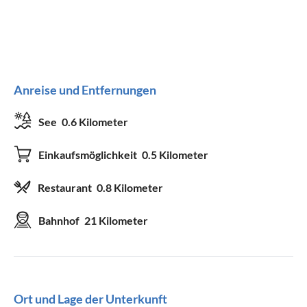
Anreise und Entfernungen
See
0.6 Kilometer
Einkaufsmöglichkeit
0.5 Kilometer
Restaurant
0.8 Kilometer
Bahnhof
21 Kilometer
Ort und Lage der Unterkunft