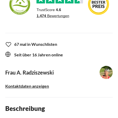
67 mal in Wunschlisten
Seit über 16 Jahren online
Frau A. Radziszewski
Kontaktdaten anzeigen
Beschreibung