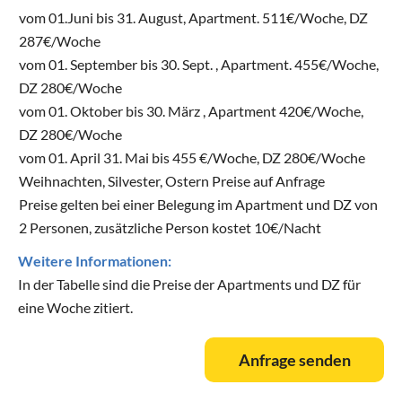
vom 01.Juni bis 31. August, Apartment. 511€/Woche, DZ
287€/Woche
vom 01. September bis 30. Sept. , Apartment. 455€/Woche,
DZ 280€/Woche
vom 01. Oktober bis 30. März , Apartment 420€/Woche,
DZ 280€/Woche
vom 01. April 31. Mai bis 455 €/Woche, DZ 280€/Woche
Weihnachten, Silvester, Ostern Preise auf Anfrage
Preise gelten bei einer Belegung im Apartment und DZ von
2 Personen, zusätzliche Person kostet 10€/Nacht
Weitere Informationen:
In der Tabelle sind die Preise der Apartments und DZ für
eine Woche zitiert.
Anfrage senden