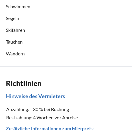
Schwimmen
Segeln
Skifahren
Tauchen
Wandern
Richtlinien
Hinweise des Vermieters
Anzahlung:
30 % bei Buchung
Restzahlung:
4 Wochen vor Anreise
Zusätzliche Informationen zum Mietpreis: