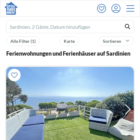
Ferienhausmiete
logo
Alle Filter
(1)
Karte
Sortieren
Ferienwohnungen und Ferienhäuser auf Sardinien