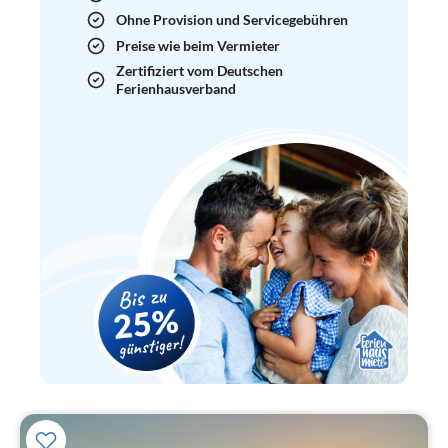
Ohne Provision und Servicegebühren
Preise wie beim Vermieter
Zertifiziert vom Deutschen
Ferienhausverband