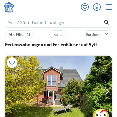
Ferienhausmiete
logo
Alle Filter
(1)
Karte
Sortieren
Ferienwohnungen und Ferienhäuser auf Sylt