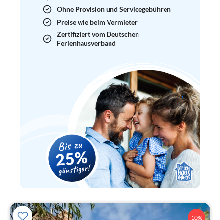
Ohne Provision und Servicegebühren
Preise wie beim Vermieter
Zertifiziert vom Deutschen
Ferienhausverband
10%