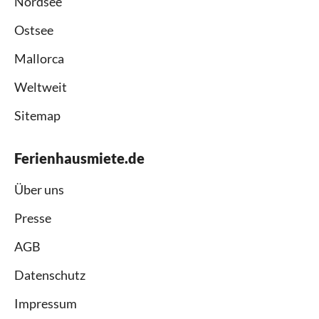
Nordsee
Ostsee
Mallorca
Weltweit
Sitemap
Ferienhausmiete.de
Über uns
Presse
AGB
Datenschutz
Impressum