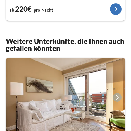
220€
ab
pro Nacht
Weitere Unterkünfte, die Ihnen auch
gefallen könnten