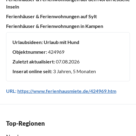
Inseln
Ferienhäuser & Ferienwohnungen auf Sylt
Ferienhäuser & Ferienwohnungen in Kampen
Urlaubsideen:
Urlaub mit Hund
Objektnummer:
424969
Zuletzt aktualisiert:
07.08.2026
Inserat online seit:
3 Jahren, 5 Monaten
URL:
https://www.ferienhausmiete.de/424969.htm
Top-Regionen