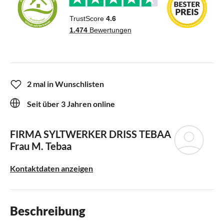
2 mal in Wunschlisten
Seit über 3 Jahren online
FIRMA SYLTWERKER DRISS TEBAA
Frau M. Tebaa
Kontaktdaten anzeigen
Beschreibung