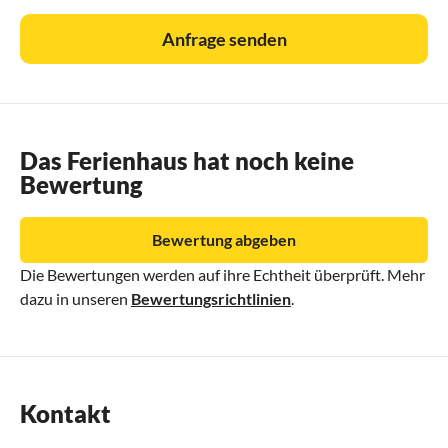
Anfrage senden
Das Ferienhaus hat noch keine
Bewertung
Bewertung abgeben
Die Bewertungen werden auf ihre Echtheit überprüft. Mehr
dazu in unseren
Bewertungsrichtlinien
.
Kontakt