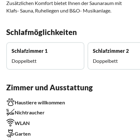
Zusätzlichen Komfort bietet Ihnen der Saunaraum mit
Klafs- Sauna, Ruheliegen und B&O- Musikanlage.
Schlafmöglichkeiten
Schlafzimmer 1
Schlafzimmer 2
Doppelbett
Doppelbett
Zimmer und Ausstattung
Haustiere willkommen
Nichtraucher
WLAN
Garten