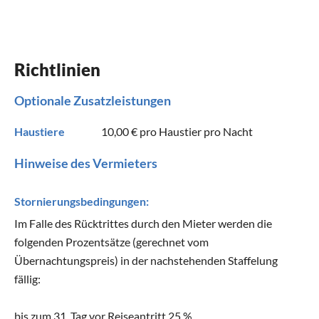
Richtlinien
Optionale Zusatzleistungen
Haustiere
10,00 €
pro Haustier pro Nacht
Hinweise des Vermieters
Stornierungsbedingungen:
Im Falle des Rücktrittes durch den Mieter werden die
folgenden Prozentsätze (gerechnet vom
Übernachtungspreis) in der nachstehenden Staffelung
fällig:
bis zum 31. Tag vor Reiseantritt 25 %