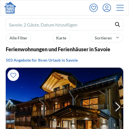
Ferienhausmiete
logo
Alle Filter
Karte
Sortieren
Ferienwohnungen und Ferienhäuser in Savoie
503 Angebote für Ihren Urlaub in Savoie