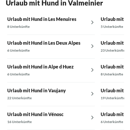
Urlaub mit Hund in Valmeinier
Urlaub mit Hund in Les Menuires
Urlaub mit Hu
8 Unterkünfte
5 Unterkünfte
Urlaub mit Hund in Les Deux Alpes
Urlaub mit Hu
6 Unterkünfte
23 Unterkünfte
Urlaub mit Hund in Alpe d Huez
Urlaub mit Hu
6 Unterkünfte
8 Unterkünfte
Urlaub mit Hund in Vaujany
Urlaub mit H
22 Unterkünfte
19 Unterkünfte
Urlaub mit Hund in Vénosc
Urlaub mit Hu
16 Unterkünfte
6 Unterkünfte