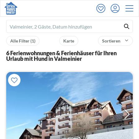
Ferienhausmiete
logo
Alle Filter
(1)
Karte
Sortieren
6 Ferienwohnungen & Ferienhäuser für Ihren
Urlaub mit Hund in Valmeinier