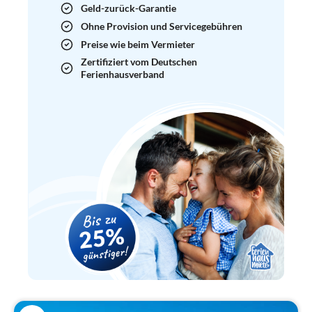
Geld-zurück-Garantie
Ohne Provision und Servicegebühren
Preise wie beim Vermieter
Zertifiziert vom Deutschen
Ferienhausverband