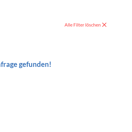
Alle Filter löschen
nfrage gefunden!