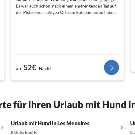
Es war auch schön, nach einem anstrengenden Tag auf
der Piste einen ruhigen Ort zum Entspannen zu haben.
52€
ab
Nacht
rte für ihren Urlaub mit Hund 
Urlaub mit Hund in Les Menuires
U
8 Unterkünfte
8 