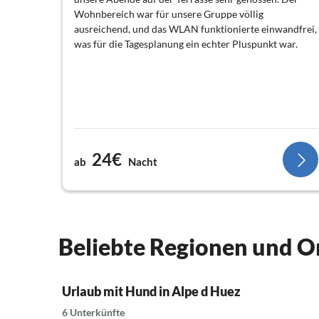
Wohnbereich war für unsere Gruppe völlig
ausreichend, und das WLAN funktionierte einwandfrei,
was für die Tagesplanung ein echter Pluspunkt war.
24€
ab
Nacht
Beliebte Regionen und O
Urlaub mit Hund in Alpe d Huez
6 Unterkünfte