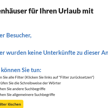
nhäuser für Ihren Urlaub mit
er Besucher,
er wurden keine Unterkünfte zu dieser A
können Sie tun:
 Sie alle Filter (Klicken Sie links auf "Filter zurücksetzen")
üfen Sie die Schreibweise der Wörter
hen Sie andere Suchbegriffe
hen Sie allgemeinere Suchbegriffe
Filter löschen