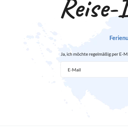
Reise-I
Ferienu
Ja, ich möchte regelmäßig per E-M