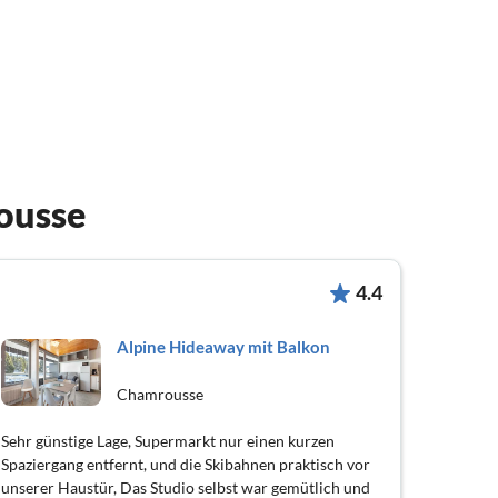
ousse
4.4
Alpine Hideaway mit Balkon
Chamrousse
Sehr günstige Lage, Supermarkt nur einen kurzen
Spaziergang entfernt, und die Skibahnen praktisch vor
unserer Haustür, Das Studio selbst war gemütlich und