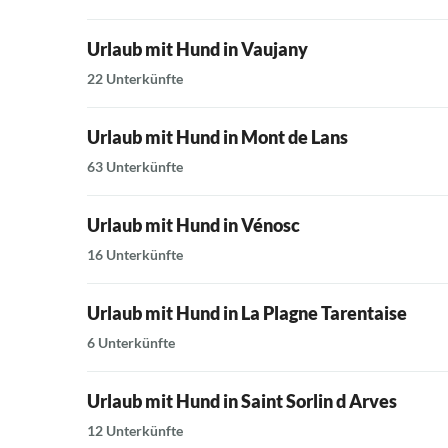
Urlaub mit Hund in Vaujany
22 Unterkünfte
Urlaub mit Hund in Mont de Lans
63 Unterkünfte
Urlaub mit Hund in Vénosc
16 Unterkünfte
Urlaub mit Hund in La Plagne Tarentaise
6 Unterkünfte
Urlaub mit Hund in Saint Sorlin d Arves
12 Unterkünfte